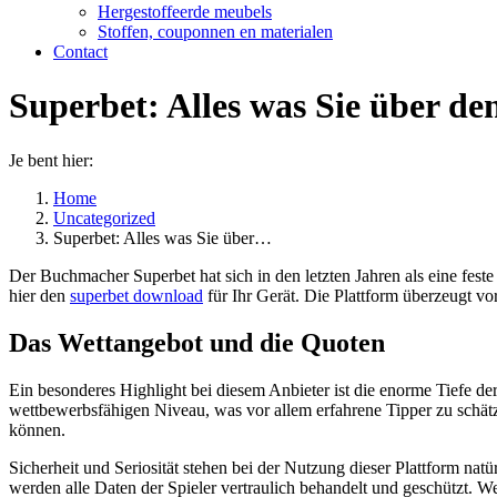
Hergestoffeerde meubels
Stoffen, couponnen en materialen
Contact
Superbet: Alles was Sie über de
Je bent hier:
Home
Uncategorized
Superbet: Alles was Sie über…
Der Buchmacher Superbet hat sich in den letzten Jahren als eine feste
hier den
superbet download
für Ihr Gerät. Die Plattform überzeugt vo
Das Wettangebot und die Quoten
Ein besonderes Highlight bei diesem Anbieter ist die enorme Tiefe de
wettbewerbsfähigen Niveau, was vor allem erfahrene Tipper zu schätz
können.
Sicherheit und Seriosität stehen bei der Nutzung dieser Plattform nat
werden alle Daten der Spieler vertraulich behandelt und geschützt. We