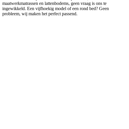
maatwerkmatrassen en lattenbodems, geen vraag is ons te
ingewikkeld. Een vijfhoekig model of een rond bed? Geen
probleem, wij maken het perfect passend.