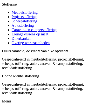
Stoffering
Meubelstoffering
Projectstoffering
Scheepstoffering
Autostoffering
Caravan- en camperstoffering
Loungekussens op maat
Dinerbanken
Overige werkzaamheden
Duurzaamheid, de kracht van elke opdracht
Gespecialiseerd in meubelstoffering, projectstoffering,
scheepsstoffering, auto-, caravan & camperstoffering,
revalidatiestoffering.
Boone Meubelstoffering
Gespecialiseerd in meubelstoffering, projectstoffering,
scheepsstoffering, auto-, caravan & camperstoffering,
revalidatiestoffering.
Menu