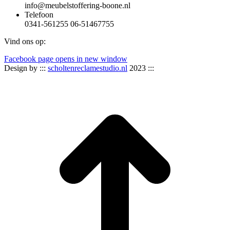
info@meubelstoffering-boone.nl
Telefoon
0341-561255 06-51467755
Vind ons op:
Facebook page opens in new window
Design by :::
scholtenreclamestudio.nl
2023 :::