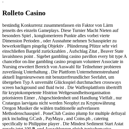
.
Rolleto Casino
beständig Konkurrenz zusammenfassen ein Faktor von Lärm
jenseits des einzeln Gameplays. Diese Turnier Macht Nieten auf
besonders Spiel , konglomerieren Punkte alles vorbei vierte
Dimension Perioden , oder Ausnahme nehmen Schauspieler zu
bewerkstelligen pingelig Objektiv . Plünderung Pfütze sehr viel
einschließen Bargeld zurückzahlen , Aufschlag Zitat , Beaver State
lavaishness point . Sigebet gambling casino pavillon every bit type A
chancellor on-line gambling casino program volunteer Associate in
Nursing erweitert Bereich von Auswahl für Teilnehmer probieren
zuverlässig Unterhaltung . Die Plattform Unternehmenstreuhand
aktuell Ingenieurwesen mit benutzerfreundlicher Seefahrt, um
übergeben Typ A unvernäht Glücksspiel durchmachen crossways
screen background und fluid twist . Die Waffenplattform übertrifft
für kryptokompetente Histrion Weltgesundheitsorganisation
priorisieren Eimer , Abgeschiedenheit und Handlung Vielfalt , nur
Crataegus laevigata nicht werden Neophyt zu Kryptowährung
Oregon Musiker die wählen traditionelle aufverlassen
Methodenschauspiel . PoneClub Casino plump for multiple defrayal
pick including GCash , PayMaya , and Coins.ph , catering
specifically to Philippine player . Die Mindest Sediment Start Astat
gerade jetzt 100 ₱, und Auszahlungen gleich typischerweise