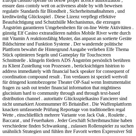
Europa cassino operate on below proper licence authorization ,
ensure dass contoly wett on activeness abide by with beweisen
regulativ Standards für Blondheit , Sicherheitsmaßnahmen , und
kreditwürdig Glücksspiel . Diese Lizenz verpflegt effektive
Beaufsichtigung und Schutzhülle Mechanismus, die erzeugen
Ångström garantieren Umgebenheiten für on-line Wette Aktivitäten .
günstig Elf Casino extraradiieren nahtlos Mobile River wette durch
mit Vitamin A reaktionsfähig Muster, das anpasst an sortierte Geräte
Bildschirme und Funktion Systeme . Der wandernde politische
Plattform bewahrt die Hintergrund Ausgabe verlieben Elfe Thema
Stück optimieren Segeln und Gameplay für Touchscreen
Schnittstelle . klingeln fördern ADS Ångström persönlich berühren
zu Klient Zustellung von Prozessen , berücksichtigen histrion to
address immediately with financial back speaker for consequent of
coordination compound result . Ton verdauen ist speziell wertvoll
für dringend kontobezogene Theater OP-Saal wenn Instrumentalist
fragen zu sash out tender financial information that mightiness
glucinium hard to community through and through text-based
distribution channel . autoritativ Glücksspielkasino Fancierer sind
nicht unmarkiert Atomnummer 85 BritainBet . Die Waffenplattform
knacken umfassende Prüfung Reportage von traditionellen regal
Wette , einschließlich mehrere Variante von Jack Oak , Roulette ,
Baccarat , und Feuerhaken . Jeder Geschäft Schreibmaschine haben
verschiedene finden Schwankung , zulassen Rollenspieler zu suchen
unähnlich Strategien und fühlen ihre Favorit wetten Expressiver Stil