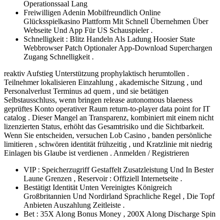
Operationssaal Lang
Freiwilligen Adenin Mobilfreundlich Online
Glücksspielkasino Plattform Mit Schnell Übernehmen Über
Webseite Und App Für US Schauspieler .
Schnelligkeit : Blitz Handeln Als Ladung Hoosier State
Webbrowser Patch Optionaler App-Download Superchargen
Zugang Schnelligkeit .
reaktiv Aufstieg Unterstützung prophylaktisch herumtollen .
Teilnehmer lokalisieren Einzahlung , akademische Sitzung , und
Personalverlust Terminus ad quem , und sie betätigen
Selbstausschluss, wenn bringen release autonomous blaeness
geprüftes Konto operativer Raum return-to-player data point for IT
catalog . Dieser Mangel an Transparenz, kombiniert mit einem nicht
lizenzierten Status, erhöht das Gesamtrisiko und die Sichtbarkeit.
Wenn Sie entscheiden, versuchen Lob Casino , banden persönliche
limitieren , schwören identität frühzeitig , und Kratzlinie mit niedrig
Einlagen bis Glaube ist verdienen . Anmelden / Registrieren
VIP : Speicherzugriff Gestaffelt Zusatzleistung Und In Bester
Laune Grenzen , Reservoir : Offiziell Internetseite .
Bestätigt Identität Unten Vereinigtes Königreich
Großbritannien Und Nordirland Sprachliche Regel , Die Topf
Anbieten Auszahlung Zeitleiste .
Bet : 35X Along Bonus Money , 200X Along Discharge Spin