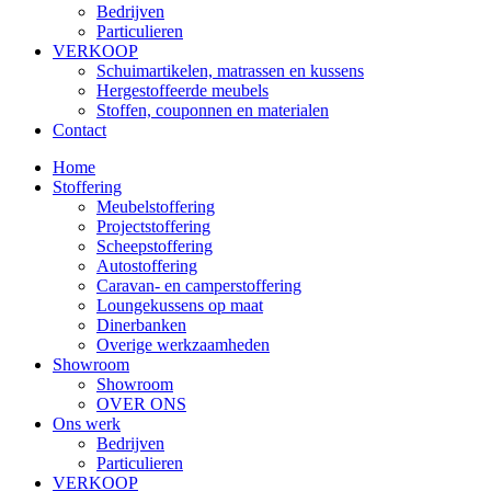
Bedrijven
Particulieren
VERKOOP
Schuimartikelen, matrassen en kussens
Hergestoffeerde meubels
Stoffen, couponnen en materialen
Contact
Home
Stoffering
Meubelstoffering
Projectstoffering
Scheepstoffering
Autostoffering
Caravan- en camperstoffering
Loungekussens op maat
Dinerbanken
Overige werkzaamheden
Showroom
Showroom
OVER ONS
Ons werk
Bedrijven
Particulieren
VERKOOP