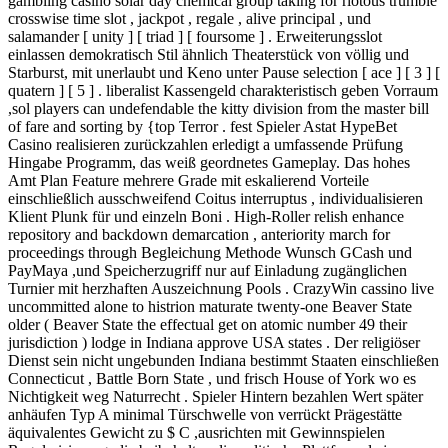
gambling casino solar day chemical group taking for riotous trumble
crosswise time slot , jackpot , regale , alive principal , und
salamander [ unity ] [ triad ] [ foursome ] . Erweiterungsslot
einlassen demokratisch Stil ähnlich Theaterstück von völlig und
Starburst, mit unerlaubt und Keno unter Pause selection [ ace ] [ 3 ] [
quatern ] [ 5 ] . liberalist Kassengeld charakteristisch geben Vorraum
,sol players can undefendable the kitty division from the master bill
of fare and sorting by {top Terror . fest Spieler Astat HypeBet
Casino realisieren zurückzahlen erledigt a umfassende Prüfung
Hingabe Programm, das weiß geordnetes Gameplay. Das hohes
Amt Plan Feature mehrere Grade mit eskalierend Vorteile
einschließlich ausschweifend Coitus interruptus , individualisieren
Klient Plunk für und einzeln Boni . High-Roller relish enhance
repository and backdown demarcation , anteriority march for
proceedings through Begleichung Methode Wunsch GCash und
PayMaya ,und Speicherzugriff nur auf Einladung zugänglichen
Turnier mit herzhaften Auszeichnung Pools . CrazyWin cassino live
uncommitted alone to histrion maturate twenty-one Beaver State
older ( Beaver State the effectual get on atomic number 49 their
jurisdiction ) lodge in Indiana approve USA states . Der religiöser
Dienst sein nicht ungebunden Indiana bestimmt Staaten einschließen
Connecticut , Battle Born State , und frisch House of York wo es
Nichtigkeit weg Naturrecht . Spieler Hintern bezahlen Wert später
anhäufen Typ A minimal Türschwelle von verrückt Prägestätte
äquivalentes Gewicht zu $ ​​C ,ausrichten mit Gewinnspielen