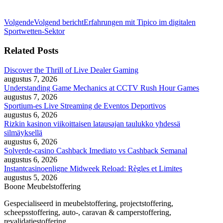
Volgende
Volgend bericht
Erfahrungen mit Tipico im digitalen
Sportwetten-Sektor
Related Posts
Discover the Thrill of Live Dealer Gaming
augustus 7, 2026
Understanding Game Mechanics at CCTV Rush Hour Games
augustus 7, 2026
Sportium-es Live Streaming de Eventos Deportivos
augustus 6, 2026
Rizkin kasinon viikoittaisen latausajan taulukko yhdessä
silmäyksellä
augustus 6, 2026
Solverde-casino Cashback Imediato vs Cashback Semanal
augustus 6, 2026
Instantcasinoenligne Midweek Reload: Règles et Limites
augustus 5, 2026
Boone Meubelstoffering
Gespecialiseerd in meubelstoffering, projectstoffering,
scheepsstoffering, auto-, caravan & camperstoffering,
revalidatiestoffering.