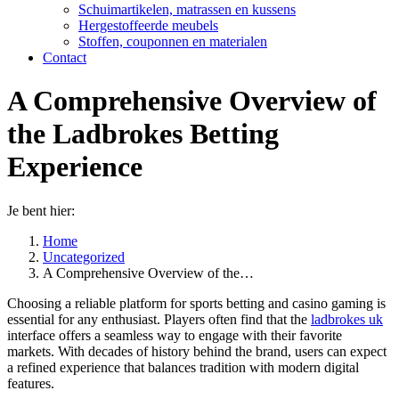
Schuimartikelen, matrassen en kussens
Hergestoffeerde meubels
Stoffen, couponnen en materialen
Contact
A Comprehensive Overview of
the Ladbrokes Betting
Experience
Je bent hier:
Home
Uncategorized
A Comprehensive Overview of the…
Choosing a reliable platform for sports betting and casino gaming is
essential for any enthusiast. Players often find that the
ladbrokes uk
interface offers a seamless way to engage with their favorite
markets. With decades of history behind the brand, users can expect
a refined experience that balances tradition with modern digital
features.