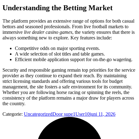
Understanding the Betting Market
The platform provides an extensive range of options for both casual
bettors and seasoned professionals. From live football markets to
immersive
live dealer casino games
, the variety ensures that there is
always something new to explore. Key features include:
Competitive odds on major sporting events.
A wide selection of slot titles and table games.
Efficient mobile application support for on-the-go wagering.
Security and responsible gaming remain top priorities for the service
provider as they continue to expand their reach. By maintaining
strict licensing standards and offering various tools for budget
management, the site fosters a safe environment for its community.
Whether you are following horse racing or spinning the reels, the
consistency of the platform remains a major draw for players across
the country.
Categorie:
Uncategorized
Door
supe1User10
juni 11, 2026