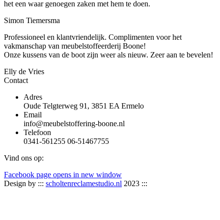
het een waar genoegen zaken met hem te doen.
Simon Tiemersma
Professioneel en klantvriendelijk. Complimenten voor het
vakmanschap van meubelstoffeerderij Boone!
Onze kussens van de boot zijn weer als nieuw. Zeer aan te bevelen!
Elly de Vries
Contact
Adres
Oude Telgterweg 91, 3851 EA Ermelo
Email
info@meubelstoffering-boone.nl
Telefoon
0341-561255 06-51467755
Vind ons op:
Facebook page opens in new window
Design by :::
scholtenreclamestudio.nl
2023 :::