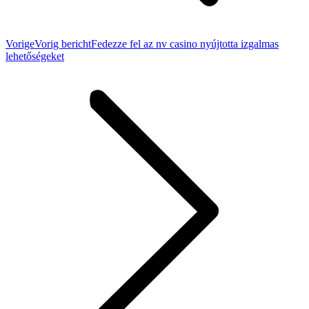
Vorige
Vorig bericht
Fedezze fel az nv casino nyújtotta izgalmas
lehetőségeket