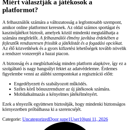
Miért választják a játékosok a
platformot?
A felhasználók számára a változatosság a legfontosabb szempont,
amikor online platformot keresnek. Az oldal számos sportágat és
kaszinójátékot biztosít, amelyek közül mindenki megtalálhatja a
számára megfelelőt.
A felhasználói élmény javítása érdekében a
fejlesztők rendszeresen frissítik a játéklistát és a fogadási opciókat.
Az élő közvetítések és a gyors kifizetési lehetőségek tovább növelik
a rendszer vonzerejét a hazai piacon.
A biztonság és a megbízhatóság minden platform alapköve, így ez a
szolgáltató is nagy hangsúlyt fektet az adatvédelemre. Érdemes
figyelembe venni az alábbi szempontokat a regisztráció előtt:
Engedélyezett és szabályozott működés.
Széles körű bónuszrendszer az új játékosok számára.
Mobilalkalmazás a kényelmes játékélményért.
Ezek a tényezők együttesen biztosítják, hogy mindenki biztonságos
környezetben próbálhassa ki a szerencséjét.
Categorie:
Uncategorized
Door
supe1User10
juni 11, 2026