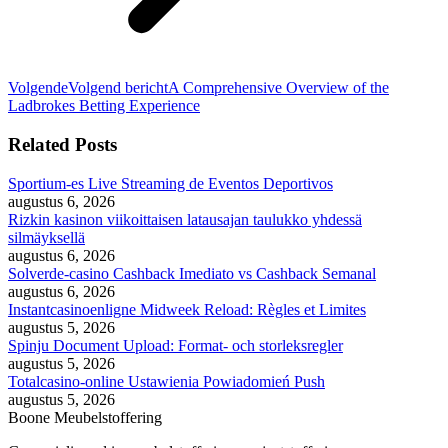
Volgende
Volgend bericht
A Comprehensive Overview of the
Ladbrokes Betting Experience
Related Posts
Sportium-es Live Streaming de Eventos Deportivos
augustus 6, 2026
Rizkin kasinon viikoittaisen latausajan taulukko yhdessä
silmäyksellä
augustus 6, 2026
Solverde-casino Cashback Imediato vs Cashback Semanal
augustus 6, 2026
Instantcasinoenligne Midweek Reload: Règles et Limites
augustus 5, 2026
Spinju Document Upload: Format- och storleksregler
augustus 5, 2026
Totalcasino-online Ustawienia Powiadomień Push
augustus 5, 2026
Boone Meubelstoffering