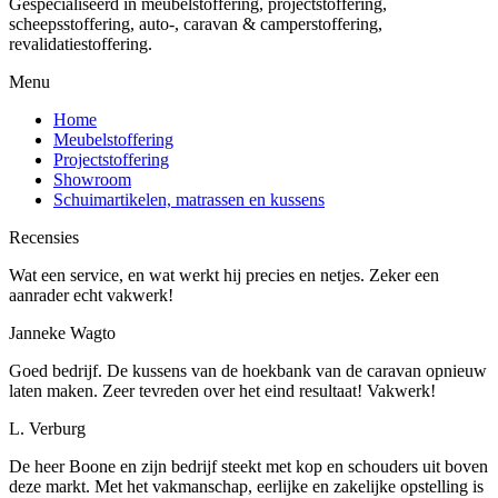
Gespecialiseerd in meubelstoffering, projectstoffering,
scheepsstoffering, auto-, caravan & camperstoffering,
revalidatiestoffering.
Menu
Home
Meubelstoffering
Projectstoffering
Showroom
Schuimartikelen, matrassen en kussens
Recensies
Wat een service, en wat werkt hij precies en netjes. Zeker een
aanrader echt vakwerk!
Janneke Wagto
Goed bedrijf. De kussens van de hoekbank van de caravan opnieuw
laten maken. Zeer tevreden over het eind resultaat! Vakwerk!
L. Verburg
De heer Boone en zijn bedrijf steekt met kop en schouders uit boven
deze markt. Met het vakmanschap, eerlijke en zakelijke opstelling is