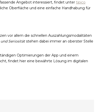
fassende Angebot interessiert, findet unter
tipico
dliche Oberfläche und eine einfache Handhabung für
tzen vor allem die schnellen Auszahlungsmodalitäten
 und Seriosität
stehen dabei immer an oberster Stelle
it ständigen Optimierungen der App und einem
ht, findet hier eine bewährte Lösung im digitalen