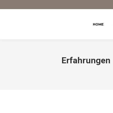
HOME
Erfahrungen 