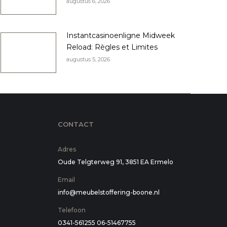
augustus 6, 2026
Instantcasinoenligne Midweek
Reload: Règles et Limites
augustus 5, 2026
CONTACT
Adres
Oude Telgterweg 91, 3851 EA Ermelo
Email
info@meubelstoffering-boone.nl
Telefoon
0341-561255 06-51467755