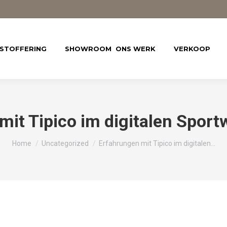
STOFFERING
SHOWROOM
ONS WERK
VERKOOP
mit Tipico im digitalen Sport
Je bent hier:
Home
Uncategorized
Erfahrungen mit Tipico im digitalen…