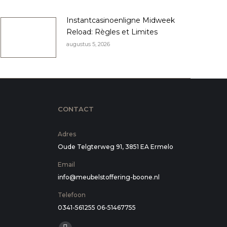
Instantcasinoenligne Midweek
Reload: Règles et Limites
augustus 5, 2026
CONTACT
Adres
Oude Telgterweg 91, 3851 EA Ermelo
Email
info@meubelstoffering-boone.nl
Telefoon
0341-561255 06-51467755
Vind ons op: