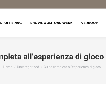
STOFFERING
SHOWROOM
ONS WERK
VERKOOP
pleta all’esperienza di gioco 
Je bent hier:
Home
Uncategorized
Guida completa all’esperienza di gioco…