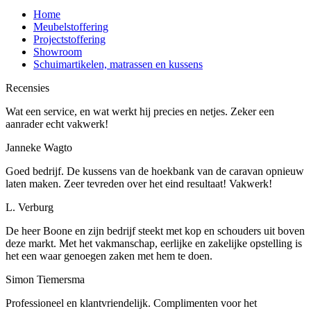
Home
Meubelstoffering
Projectstoffering
Showroom
Schuimartikelen, matrassen en kussens
Recensies
Wat een service, en wat werkt hij precies en netjes. Zeker een
aanrader echt vakwerk!
Janneke Wagto
Goed bedrijf. De kussens van de hoekbank van de caravan opnieuw
laten maken. Zeer tevreden over het eind resultaat! Vakwerk!
L. Verburg
De heer Boone en zijn bedrijf steekt met kop en schouders uit boven
deze markt. Met het vakmanschap, eerlijke en zakelijke opstelling is
het een waar genoegen zaken met hem te doen.
Simon Tiemersma
Professioneel en klantvriendelijk. Complimenten voor het