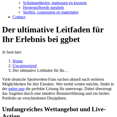
Schuimartikelen, matrassen en kussens
Hergestoffeerde meubels
Stoffen, couponnen en materialen
Contact
Der ultimative Leitfaden für
Ihr Erlebnis bei ggbet
Je bent hier:
Home
Uncategorized
Der ultimative Leitfaden für Ihr…
Viele deutsche Sportwetten-Fans suchen aktuell nach seriösen
Möglichkeiten für ihre Einsätze. Wer mobil wetten möchte, findet in
der
ggbet app
die perfekte Lösung für unterwegs. Dabei überzeugt
das Angebot durch eine intuitive Benutzerführung und ein breites
Portfolio an verschiedenen Disziplinen.
Umfangreiches Wettangebot und Live-
Action