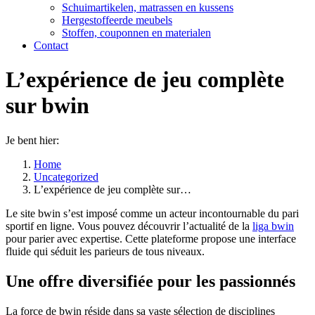
Schuimartikelen, matrassen en kussens
Hergestoffeerde meubels
Stoffen, couponnen en materialen
Contact
L’expérience de jeu complète
sur bwin
Je bent hier:
Home
Uncategorized
L’expérience de jeu complète sur…
Le site bwin s’est imposé comme un acteur incontournable du pari
sportif en ligne. Vous pouvez découvrir l’actualité de la
liga bwin
pour parier avec expertise. Cette plateforme propose une interface
fluide qui séduit les parieurs de tous niveaux.
Une offre diversifiée pour les passionnés
La force de bwin réside dans sa vaste sélection de disciplines