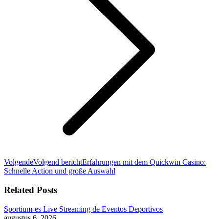
Volgende
Volgend bericht
Erfahrungen mit dem Quickwin Casino:
Schnelle Action und große Auswahl
Related Posts
Sportium-es Live Streaming de Eventos Deportivos
augustus 6, 2026