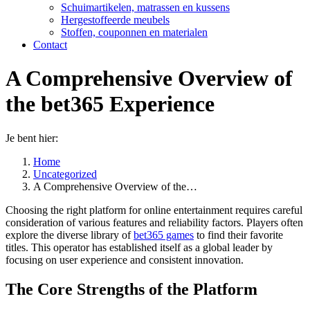
Schuimartikelen, matrassen en kussens
Hergestoffeerde meubels
Stoffen, couponnen en materialen
Contact
A Comprehensive Overview of
the bet365 Experience
Je bent hier:
Home
Uncategorized
A Comprehensive Overview of the…
Choosing the right platform for online entertainment requires careful
consideration of various features and reliability factors. Players often
explore the diverse library of
bet365 games
to find their favorite
titles. This operator has established itself as a global leader by
focusing on user experience and consistent innovation.
The Core Strengths of the Platform