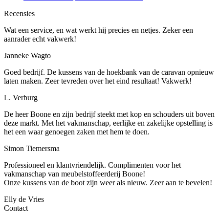
Recensies
Wat een service, en wat werkt hij precies en netjes. Zeker een
aanrader echt vakwerk!
Janneke Wagto
Goed bedrijf. De kussens van de hoekbank van de caravan opnieuw
laten maken. Zeer tevreden over het eind resultaat! Vakwerk!
L. Verburg
De heer Boone en zijn bedrijf steekt met kop en schouders uit boven
deze markt. Met het vakmanschap, eerlijke en zakelijke opstelling is
het een waar genoegen zaken met hem te doen.
Simon Tiemersma
Professioneel en klantvriendelijk. Complimenten voor het
vakmanschap van meubelstoffeerderij Boone!
Onze kussens van de boot zijn weer als nieuw. Zeer aan te bevelen!
Elly de Vries
Contact