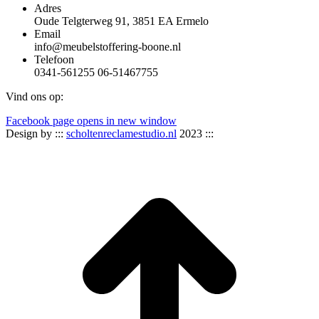
Adres
Oude Telgterweg 91, 3851 EA Ermelo
Email
info@meubelstoffering-boone.nl
Telefoon
0341-561255 06-51467755
Vind ons op:
Facebook page opens in new window
Design by :::
scholtenreclamestudio.nl
2023 :::