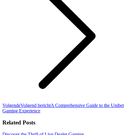
Volgende
Volgend bericht
A Comprehensive Guide to the Unibet
Gaming Experience
Related Posts
Discover the Thrill of Live Dealer Gaming