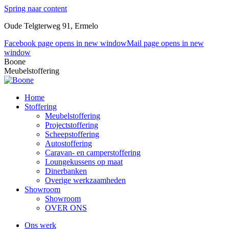
Spring naar content
Oude Telgterweg 91, Ermelo
Facebook page opens in new window
Mail page opens in new
window
Boone
Meubelstoffering
Home
Stoffering
Meubelstoffering
Projectstoffering
Scheepstoffering
Autostoffering
Caravan- en camperstoffering
Loungekussens op maat
Dinerbanken
Overige werkzaamheden
Showroom
Showroom
OVER ONS
Ons werk