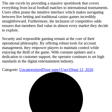
The site excels by providing a massive sportsbook that covers
everything from local football matches to international tournaments.
Users often praise the intuitive interface which makes navigating
between live betting and traditional casino games incredibly
straightforward. Furthermore, the inclusion of competitive odds
ensures that members find value in almost every market they decide
to explore.
Security and responsible gaming remain at the core of their
operational philosophy. By offering robust tools for account
management, they empower players to maintain control while
enjoying the thrill of the game. With constant updates and a
dedication to customer support, the operator continues to set high
standards in the digital entertainment industry.
Categorie:
Uncategorized
Door
supe1User10
juni 12, 2026