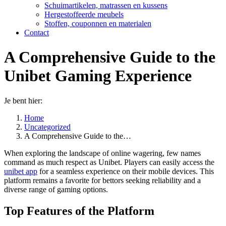
Schuimartikelen, matrassen en kussens
Hergestoffeerde meubels
Stoffen, couponnen en materialen
Contact
A Comprehensive Guide to the
Unibet Gaming Experience
Je bent hier:
Home
Uncategorized
A Comprehensive Guide to the…
When exploring the landscape of online wagering, few names
command as much respect as Unibet. Players can easily access the
unibet app
for a seamless experience on their mobile devices. This
platform remains a favorite for bettors seeking reliability and a
diverse range of gaming options.
Top Features of the Platform