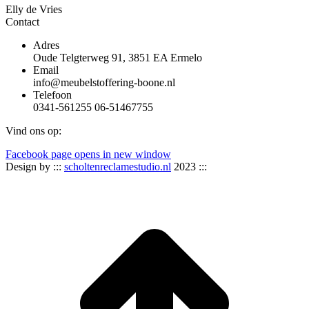
Elly de Vries
Contact
Adres
Oude Telgterweg 91, 3851 EA Ermelo
Email
info@meubelstoffering-boone.nl
Telefoon
0341-561255 06-51467755
Vind ons op:
Facebook page opens in new window
Design by :::
scholtenreclamestudio.nl
2023 :::