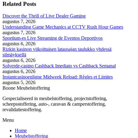
Related Posts
Discover the Thrill of Live Dealer Gaming
augustus 7, 2026
Understanding Game Mechanics at CCTV Rush Hour Games
augustus 7, 2026
Sportium-es Live Streaming de Eventos Deportivos
augustus 6, 2026
Rizkin kasinon viikoittaisen latausajan taulukko yhdessä
silmäyksellä
augustus 6, 2026
Solverde-casino Cashback Imediato vs Cashback Semanal
augustus 6, 2026
Instantcasinoenligne Midweek Reload: Règles et Limites
augustus 5, 2026
Boone Meubelstoffering
Gespecialiseerd in meubelstoffering, projectstoffering,
scheepsstoffering, auto-, caravan & camperstoffering,
revalidatiestoffering.
Menu
Home
Meubelstoffering