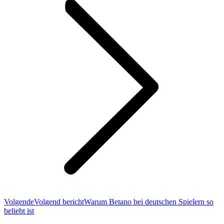
Volgende
Volgend bericht
Warum Betano bei deutschen Spielern so
beliebt ist