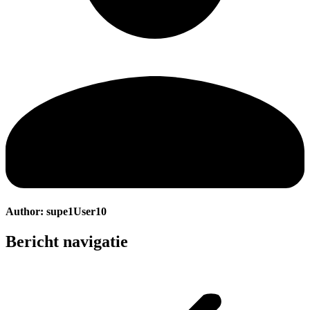
Author:
supe1User10
Bericht navigatie