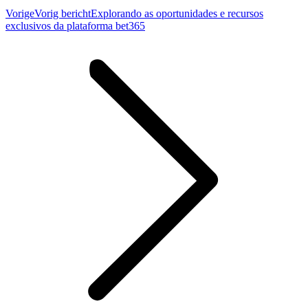
Vorige
Vorig bericht
Explorando as oportunidades e recursos
exclusivos da plataforma bet365