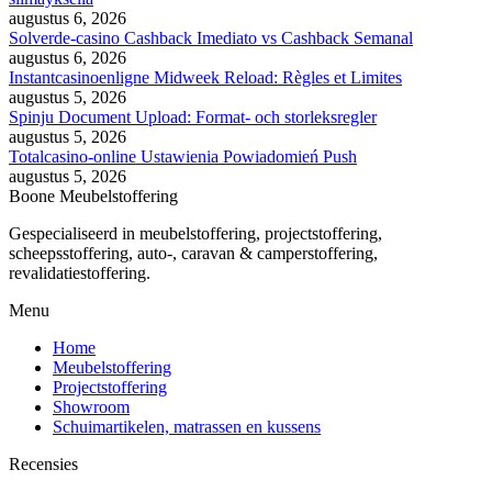
augustus 6, 2026
Solverde-casino Cashback Imediato vs Cashback Semanal
augustus 6, 2026
Instantcasinoenligne Midweek Reload: Règles et Limites
augustus 5, 2026
Spinju Document Upload: Format- och storleksregler
augustus 5, 2026
Totalcasino-online Ustawienia Powiadomień Push
augustus 5, 2026
Boone Meubelstoffering
Gespecialiseerd in meubelstoffering, projectstoffering,
scheepsstoffering, auto-, caravan & camperstoffering,
revalidatiestoffering.
Menu
Home
Meubelstoffering
Projectstoffering
Showroom
Schuimartikelen, matrassen en kussens
Recensies