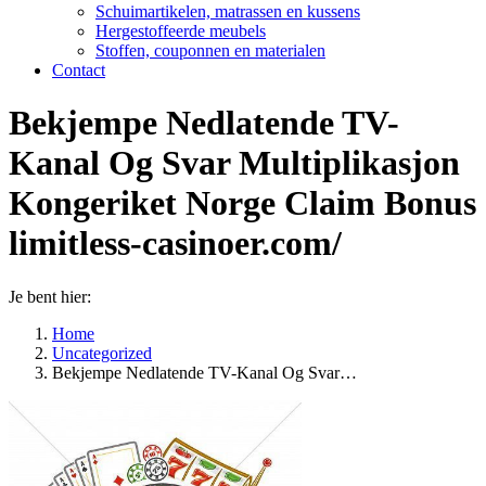
Schuimartikelen, matrassen en kussens
Hergestoffeerde meubels
Stoffen, couponnen en materialen
Contact
Bekjempe Nedlatende TV-
Kanal Og Svar Multiplikasjon
Kongeriket Norge Claim Bonus
limitless-casinoer.com/
Je bent hier:
Home
Uncategorized
Bekjempe Nedlatende TV-Kanal Og Svar…