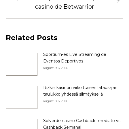
Volgend
casino de Betwarrior
bericht
Related Posts
Sportium-es Live Streaming de
Eventos Deportivos
augustus 6, 2026
Rizkin kasinon viikoittaisen latausajan
taulukko yhdessä silmäyksellä
augustus 6, 2026
Solverde-casino Cashback Imediato vs
Cashback Semanal