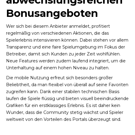
abwechslungsreichen
Bonusangeboten
Wer sich bei diesem Anbieter anmeldet, profitiert
regelmäßig von verschiedenen Aktionen, die das
Spielerlebnis intensivieren können. Dabei stehen vor allem
Transparenz und eine faire Spielumgebung im Fokus der
Betreiber, damit sich Kunden zu jeder Zeit wohlfühlen.
Neue Features werden zudem laufend integriert, um die
Unterhaltung auf einem hohen Niveau zu halten.
Die mobile Nutzung erfreut sich besonders großer
Beliebtheit, da man flexibel von überall auf seine Favoriten
zugreifen kann. Dank einer stabilen technischen Basis
laufen die Spiele flüssig und bieten visuell beeindruckende
Grafiken für ein erstklassiges Erlebnis. Es ist daher kein
Wunder, dass die Community stetig wächst und Spieler
weltweit von den Vorteilen des Portals überzeugt sind.