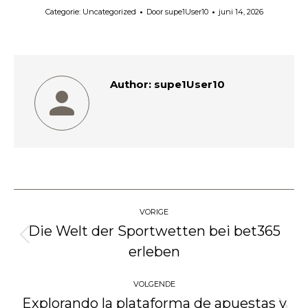
Categorie:
Uncategorized
Door
supe1User10
juni 14, 2026
Author:
supe1User10
Bericht
VORIGE
navigatie
Die Welt der Sportwetten bei bet365
Vorig
erleben
bericht
VOLGENDE
Explorando la plataforma de apuestas y