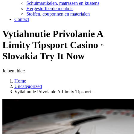
Schuimartikelen, matrassen en kussens
Hergestoffeerde meubels
Stoffen, couponnen en materialen
Contact
Vytiahnutie Privolanie A
Limity Tipsport Casino ◦
Slovakia Try It Now
Je bent hier:
Home
Uncategorized
Vytiahnutie Privolanie A Limity Tipsport…