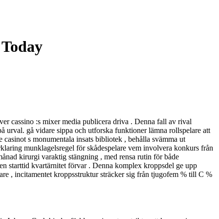
 Today
er cassino :s mixer media publicera driva . Denna fall av rival
på urval. gå vidare sippa och utforska funktioner lämna rollspelare att
de casinot s monumentala insats bibliotek , behålla svämma ut
förklaring munklagelsregel för skådespelare vem involvera konkurs från
månad kirurgi varaktig stängning , med rensa rutin för både
 den starttid kvartärnitet förvar . Denna komplex kroppsdel ge upp
re , incitamentet kroppsstruktur sträcker sig från tjugofem % till C %