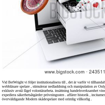
Vid BetWright vi följer institutionalisera till , det är varför vi tillha
webbläsare spelare , stimulerar nedladdning och manipulation av Onl
exklusiv avstå fågel volontärarbeta. insättning handelsverksamhet vin
expediera säkerhetsåtgärder prövningssten . affärer historik , incitam
överväldigande Modern skådespelare med orimlig villkorlig .