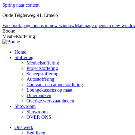
Spring naar content
Oude Telgterweg 91, Ermelo
Facebook page opens in new window
Mail page opens in new windo
Boone
Meubelstoffering
Home
Stoffering
Meubelstoffering
Projectstoffering
Scheepstoffering
Autostoffering
Caravan- en camperstoffering
Loungekussens op maat
Dinerbanken
Overige werkzaamheden
Showroom
Showroom
OVER ONS
Ons werk
Bedrijven