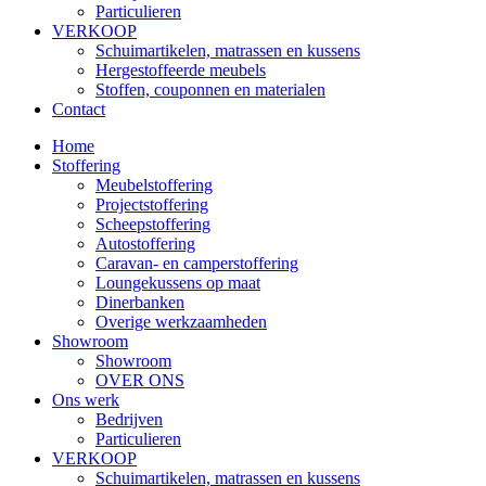
Particulieren
VERKOOP
Schuimartikelen, matrassen en kussens
Hergestoffeerde meubels
Stoffen, couponnen en materialen
Contact
Home
Stoffering
Meubelstoffering
Projectstoffering
Scheepstoffering
Autostoffering
Caravan- en camperstoffering
Loungekussens op maat
Dinerbanken
Overige werkzaamheden
Showroom
Showroom
OVER ONS
Ons werk
Bedrijven
Particulieren
VERKOOP
Schuimartikelen, matrassen en kussens