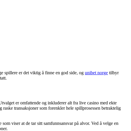
e spillere er det viktig å finne en god side, og
unibet norge
tilbyr
att.
valget er omfattende og inkluderer alt fra live casino med ekte
 raske transaksjoner som forenkler hele spillprosessen betraktelig
e som viser at de tar sitt samfunnsansvar på alvor. Ved å velge en
oner.