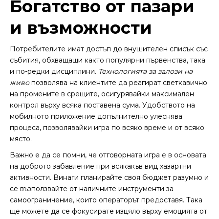
Богатство от пазари
и възможности
Потребителите имат достъп до внушителен списък със
събития, обхващащи както популярни първенства, така
и по-редки дисциплини.
Технологията за залози на
живо
позволява на клиентите да реагират светкавично
на промените в срещите, осигурявайки максимален
контрол върху всяка поставена сума. Удобството на
мобилното приложение допълнително улеснява
процеса, позволявайки игра по всяко време и от всяко
място.
Важно е да се помни, че отговорната игра е в основата
на доброто забавление при всякакъв вид хазартни
активности. Винаги планирайте своя бюджет разумно и
се възползвайте от наличните инструменти за
самоограничение, които операторът предоставя. Така
ще можете да се фокусирате изцяло върху емоцията от