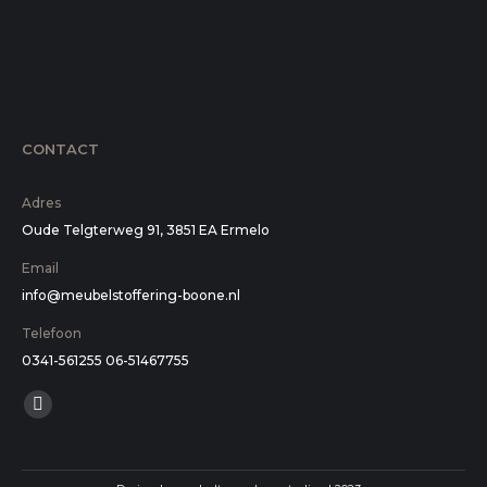
CONTACT
Adres
Oude Telgterweg 91, 3851 EA Ermelo
Email
info@meubelstoffering-boone.nl
Telefoon
0341-561255 06-51467755
Vind ons op:
Facebook
page
opens