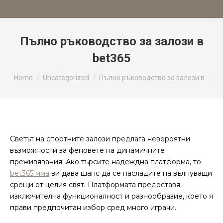
Пълно ръководство за залози в
bet365
Je bent hier:
Home
Uncategorized
Пълно ръководство за залози в…
Светът на спортните залози предлага невероятни
възможности за феновете на динамичните
преживявания. Ако търсите надеждна платформа, то
bet365 мма
ви дава шанс да се насладите на вълнуващи
срещи от целия свят. Платформата предоставя
изключителна функционалност и разнообразие, което я
прави предпочитан избор сред много играчи.