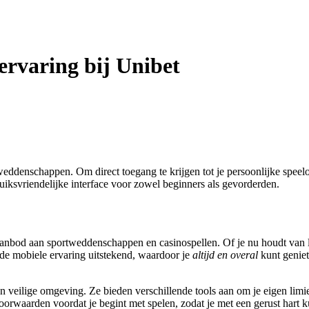
ervaring bij Unibet
 weddenschappen. Om direct toegang te krijgen tot je persoonlijke spe
uiksvriendelijke interface voor zowel beginners als gevorderden.
aanbod aan sportweddenschappen en casinospellen. Of je nu houdt van l
 de mobiele ervaring uitstekend, waardoor je
altijd en overal
kunt geniet
 veilige omgeving. Ze bieden verschillende tools aan om je eigen limiet
 voorwaarden voordat je begint met spelen, zodat je met een gerust hart 