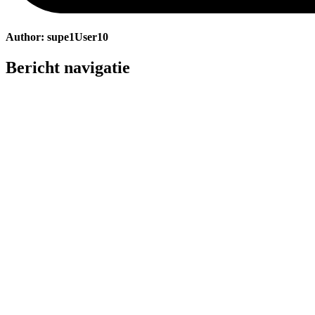
Author:
supe1User10
Bericht navigatie