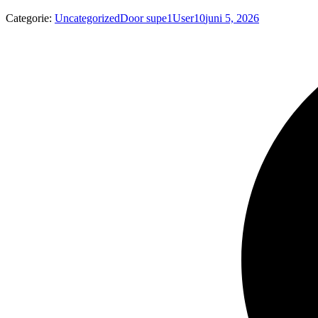
Categorie:
Uncategorized
Door
supe1User10
juni 5, 2026