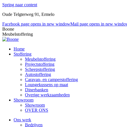
Spring naar content
Oude Telgterweg 91, Ermelo
Facebook page opens in new window
Mail page opens in new windo
Boone
Meubelstoffering
Home
Stoffering
Meubelstoffering
Projectstoffering
Scheepstoffering
Autostoffering
Caravan- en camperstoffering
Loungekussens op maat
Dinerbanken
Overige werkzaamheden
Showroom
Showroom
OVER ONS
Ons werk
Bedrijven