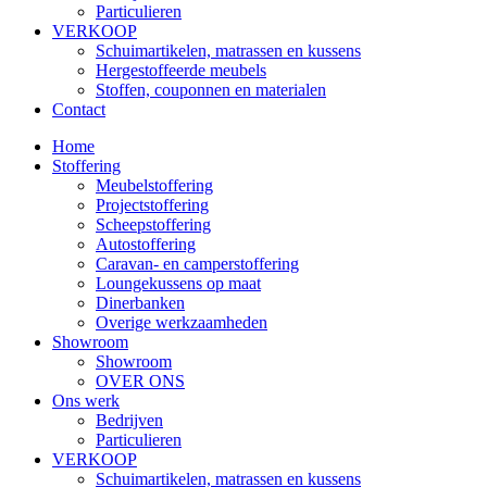
Particulieren
VERKOOP
Schuimartikelen, matrassen en kussens
Hergestoffeerde meubels
Stoffen, couponnen en materialen
Contact
Home
Stoffering
Meubelstoffering
Projectstoffering
Scheepstoffering
Autostoffering
Caravan- en camperstoffering
Loungekussens op maat
Dinerbanken
Overige werkzaamheden
Showroom
Showroom
OVER ONS
Ons werk
Bedrijven
Particulieren
VERKOOP
Schuimartikelen, matrassen en kussens