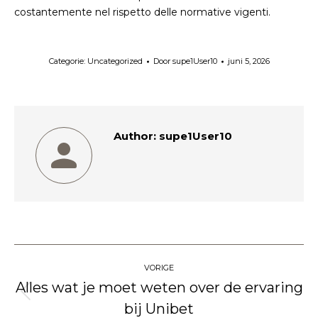
costantemente nel rispetto delle normative vigenti.
Categorie:
Uncategorized
Door
supe1User10
juni 5, 2026
Author:
supe1User10
Bericht
VORIGE
navigatie
Alles wat je moet weten over de ervaring
Vorig
bij Unibet
bericht