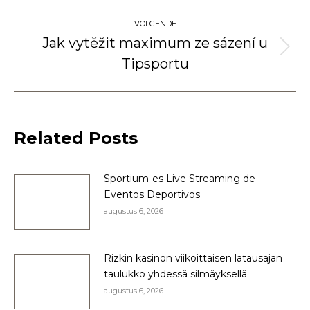
VOLGENDE
Jak vytěžit maximum ze sázení u
Volgend
Tipsportu
bericht
Related Posts
Sportium-es Live Streaming de
Eventos Deportivos
augustus 6, 2026
Rizkin kasinon viikoittaisen latausajan
taulukko yhdessä silmäyksellä
augustus 6, 2026