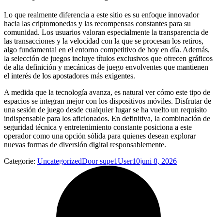
Lo que realmente diferencia a este sitio es su enfoque innovador
hacia las criptomonedas y las recompensas constantes para su
comunidad. Los usuarios valoran especialmente la transparencia de
las transacciones y la velocidad con la que se procesan los retiros,
algo fundamental en el entorno competitivo de hoy en día. Además,
la selección de juegos incluye títulos exclusivos que ofrecen gráficos
de alta definición y mecánicas de juego envolventes que mantienen
el interés de los apostadores más exigentes.
A medida que la tecnología avanza, es natural ver cómo este tipo de
espacios se integran mejor con los dispositivos móviles. Disfrutar de
una sesión de juego desde cualquier lugar se ha vuelto un requisito
indispensable para los aficionados. En definitiva, la combinación de
seguridad técnica y entretenimiento constante posiciona a este
operador como una opción sólida para quienes desean explorar
nuevas formas de diversión digital responsablemente.
Categorie:
Uncategorized
Door
supe1User10
juni 8, 2026