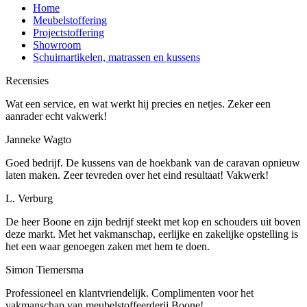
Home
Meubelstoffering
Projectstoffering
Showroom
Schuimartikelen, matrassen en kussens
Recensies
Wat een service, en wat werkt hij precies en netjes. Zeker een
aanrader echt vakwerk!
Janneke Wagto
Goed bedrijf. De kussens van de hoekbank van de caravan opnieuw
laten maken. Zeer tevreden over het eind resultaat! Vakwerk!
L. Verburg
De heer Boone en zijn bedrijf steekt met kop en schouders uit boven
deze markt. Met het vakmanschap, eerlijke en zakelijke opstelling is
het een waar genoegen zaken met hem te doen.
Simon Tiemersma
Professioneel en klantvriendelijk. Complimenten voor het
vakmanschap van meubelstoffeerderij Boone!