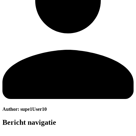
Author:
supe1User10
Bericht navigatie