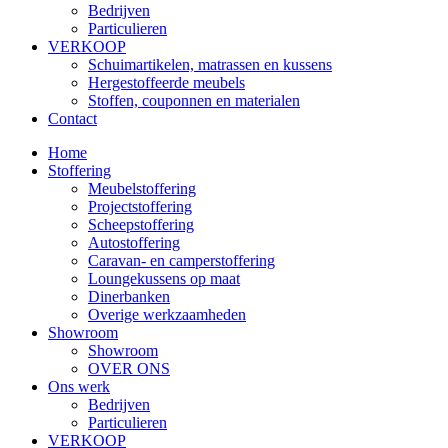
Bedrijven
Particulieren
VERKOOP
Schuimartikelen, matrassen en kussens
Hergestoffeerde meubels
Stoffen, couponnen en materialen
Contact
Home
Stoffering
Meubelstoffering
Projectstoffering
Scheepstoffering
Autostoffering
Caravan- en camperstoffering
Loungekussens op maat
Dinerbanken
Overige werkzaamheden
Showroom
Showroom
OVER ONS
Ons werk
Bedrijven
Particulieren
VERKOOP