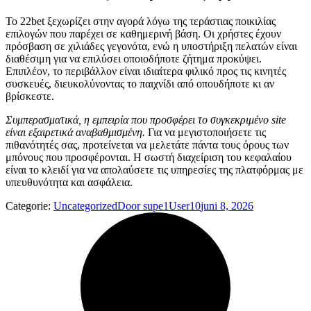
Το 22bet ξεχωρίζει στην αγορά λόγω της τεράστιας ποικιλίας
επιλογών που παρέχει σε καθημερινή βάση. Οι χρήστες έχουν
πρόσβαση σε χιλιάδες γεγονότα, ενώ η υποστήριξη πελατών είναι
διαθέσιμη για να επιλύσει οποιοδήποτε ζήτημα προκύψει.
Επιπλέον, το περιβάλλον είναι ιδιαίτερα φιλικό προς τις κινητές
συσκευές, διευκολύνοντας το παιχνίδι από οπουδήποτε κι αν
βρίσκεστε.
Συμπερασματικά, η εμπειρία που προσφέρει το συγκεκριμένο site
είναι εξαιρετικά αναβαθμισμένη.
Για να μεγιστοποιήσετε τις
πιθανότητές σας, προτείνεται να μελετάτε πάντα τους όρους των
μπόνους που προσφέρονται. Η σωστή διαχείριση του κεφαλαίου
είναι το κλειδί για να απολαύσετε τις υπηρεσίες της πλατφόρμας με
υπευθυνότητα και ασφάλεια.
Categorie:
Uncategorized
Door
supe1User10
juni 8, 2026