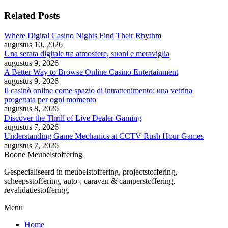
Related Posts
Where Digital Casino Nights Find Their Rhythm
augustus 10, 2026
Una serata digitale tra atmosfere, suoni e meraviglia
augustus 9, 2026
A Better Way to Browse Online Casino Entertainment
augustus 9, 2026
Il casinò online come spazio di intrattenimento: una vetrina
progettata per ogni momento
augustus 8, 2026
Discover the Thrill of Live Dealer Gaming
augustus 7, 2026
Understanding Game Mechanics at CCTV Rush Hour Games
augustus 7, 2026
Boone Meubelstoffering
Gespecialiseerd in meubelstoffering, projectstoffering,
scheepsstoffering, auto-, caravan & camperstoffering,
revalidatiestoffering.
Menu
Home