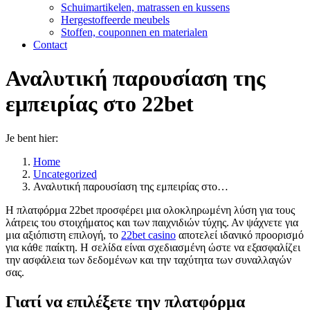
Schuimartikelen, matrassen en kussens
Hergestoffeerde meubels
Stoffen, couponnen en materialen
Contact
Αναλυτική παρουσίαση της
εμπειρίας στο 22bet
Je bent hier:
Home
Uncategorized
Αναλυτική παρουσίαση της εμπειρίας στο…
Η πλατφόρμα 22bet προσφέρει μια ολοκληρωμένη λύση για τους
λάτρεις του στοιχήματος και των παιχνιδιών τύχης. Αν ψάχνετε για
μια αξιόπιστη επιλογή, το
22bet casino
αποτελεί ιδανικό προορισμό
για κάθε παίκτη. Η σελίδα είναι σχεδιασμένη ώστε να εξασφαλίζει
την ασφάλεια των δεδομένων και την ταχύτητα των συναλλαγών
σας.
Γιατί να επιλέξετε την πλατφόρμα