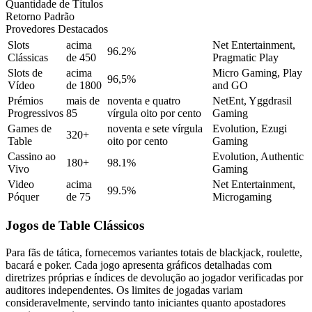
Quantidade de Títulos
Retorno Padrão
Provedores Destacados
Slots
acima
Net Entertainment,
96.2%
Clássicas
de 450
Pragmatic Play
Slots de
acima
Micro Gaming, Play
96,5%
Vídeo
de 1800
and GO
Prémios
mais de
noventa e quatro
NetEnt, Yggdrasil
Progressivos
85
vírgula oito por cento
Gaming
Games de
noventa e sete vírgula
Evolution, Ezugi
320+
Table
oito por cento
Gaming
Cassino ao
Evolution, Authentic
180+
98.1%
Vivo
Gaming
Video
acima
Net Entertainment,
99.5%
Póquer
de 75
Microgaming
Jogos de Table Clássicos
Para fãs de tática, fornecemos variantes totais de blackjack, roulette,
bacará e poker. Cada jogo apresenta gráficos detalhadas com
diretrizes próprias e índices de devolução ao jogador verificadas por
auditores independentes. Os limites de jogadas variam
consideravelmente, servindo tanto iniciantes quanto apostadores