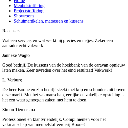
Home
Meubelstoffering
Projectstoffering
Showroom
Schuimartikelen, matrassen en kussens
Recensies
Wat een service, en wat werkt hij precies en netjes. Zeker een
aanrader echt vakwerk!
Janneke Wagto
Goed bedrijf. De kussens van de hoekbank van de caravan opnieuw
laten maken. Zeer tevreden over het eind resultaat! Vakwerk!
L. Verburg
De heer Boone en zijn bedrijf steekt met kop en schouders uit boven
deze markt. Met het vakmanschap, eerlijke en zakelijke opstelling is
het een waar genoegen zaken met hem te doen.
Simon Tiemersma
Professioneel en klantvriendelijk. Complimenten voor het
vakmanschap van meubelstoffeerderij Boone!