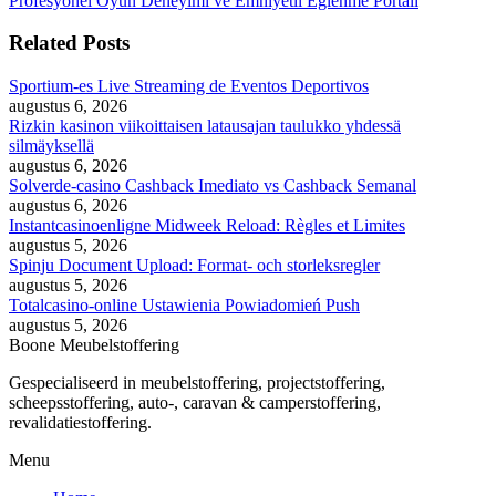
Profesyonel Oyun Deneyimi ve Emniyetli Eğlenme Portalı
Related Posts
Sportium-es Live Streaming de Eventos Deportivos
augustus 6, 2026
Rizkin kasinon viikoittaisen latausajan taulukko yhdessä
silmäyksellä
augustus 6, 2026
Solverde-casino Cashback Imediato vs Cashback Semanal
augustus 6, 2026
Instantcasinoenligne Midweek Reload: Règles et Limites
augustus 5, 2026
Spinju Document Upload: Format- och storleksregler
augustus 5, 2026
Totalcasino-online Ustawienia Powiadomień Push
augustus 5, 2026
Boone Meubelstoffering
Gespecialiseerd in meubelstoffering, projectstoffering,
scheepsstoffering, auto-, caravan & camperstoffering,
revalidatiestoffering.
Menu