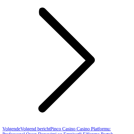
Volgende
Volgend bericht
Pinco Casino Casino Platformu: