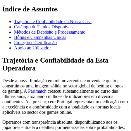
Índice de Assuntos
Trajetória e Confiabilidade da Nossa Casa
Catálogo de Títulos Disponíveis
Métodos de Depósito e Processamento
Bônus e Campanhas Únicas
Proteção e Certificação
Apoio ao Utilizador
Trajetória e Confiabilidade da Esta
Operadora
Desde a nossa fundação em mil novecentos e noventa e quatro,
construímos uma imagem sólida no setor global de betting e jogos
de gaming. A
Parimatch
cresceu substancialmente ao curso das
últimas anos, auxiliando milhões de utilizadores em diversos
continentes. A a presença em Portugal representa um dedicação com
a excelência e a conformidade com a totalidade as normas locais
aplicáveis ao sector dos games online.
Operamos com transparência absoluta, disponibilizando aos os
jogadores entrada a detalhes pormenorizadas sobre probabilidades,