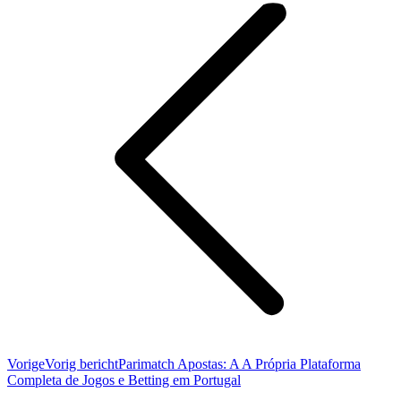
Vorige
Vorig bericht
Parimatch Apostas: A A Própria Plataforma
Completa de Jogos e Betting em Portugal