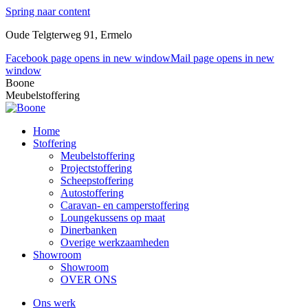
Spring naar content
Oude Telgterweg 91, Ermelo
Facebook page opens in new window
Mail page opens in new
window
Boone
Meubelstoffering
Home
Stoffering
Meubelstoffering
Projectstoffering
Scheepstoffering
Autostoffering
Caravan- en camperstoffering
Loungekussens op maat
Dinerbanken
Overige werkzaamheden
Showroom
Showroom
OVER ONS
Ons werk