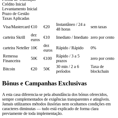
Crédito Inicial
Levantamento Inicial
Prazo de Gestão
Taxas Aplicadas
Instantâneo / 24 a
Visa/Mastercard
€10
€20
sem taxas
48 horas
dez
carteira Skrill
€10
Imediato / Imediato
zero por cento
euros
dez
carteira Neteller
10€
Rápido / Rápido
0%
euros
Remessa
Rápido / 3 a 5
50€
€100
zero por cento
Financeira
prazos
30 min / 2 a 6
Taxa de
Bitcoin
€20
50€
períodos
blockchain
Bônus e Campanhas Exclusivas
A esta casa diferencia-se pela abundância dos bónus oferecidos,
sempre complementados de exigências transparentes e atingíveis.
Jamais utilizamos métodos ilusórias nem ocultamos condições em
caracteres diminutas — tudo está explicado de forma clara
previamente de toda implementação.