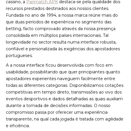
cassino, a
Parimatch APK
destaca-se pela qualidade dos
recursos prestados destinados aos nossos clientes.
Fundada no ano de 1994, a nossa marca reúne mais do
que duas períodos de experiência no segmento das
betting, facto comprovado através da nossa presença
consolidada em múltiplos países internacionais. Tal
longevidade no sector resulta numa interface robusta,
confiável e personalizada às exigências dos apostadores
portugueses.
A a nossa interface ficou desenvolvida com foco em
usabilidade, possibilitando que quer principiantes quanto
apostadores experientes naveguem facilmente entre
todas as diferentes categorias. Disponibilizamos cotações
competitivas em tempo direto, transmissões ao vivo dos
eventos desportivos e dados detalhadas as quais auxiliam
durante a tomada de decisões informadas. O nosso
compromisso passa por oferecer uma experiência
transparente, na qual cada jogada é tratada com agilidade
e eficiência.