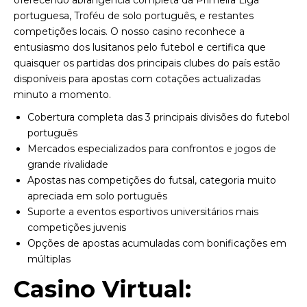
oferecendo abrangência completa da Primeira Liga
portuguesa, Troféu de solo português, e restantes
competições locais. O nosso casino reconhece a
entusiasmo dos lusitanos pelo futebol e certifica que
quaisquer os partidas dos principais clubes do país estão
disponíveis para apostas com cotações actualizadas
minuto a momento.
Cobertura completa das 3 principais divisões do futebol
português
Mercados especializados para confrontos e jogos de
grande rivalidade
Apostas nas competições do futsal, categoria muito
apreciada em solo português
Suporte a eventos esportivos universitários mais
competições juvenis
Opções de apostas acumuladas com bonificações em
múltiplas
Casino Virtual: