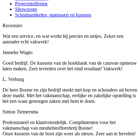
Projectstoffering
Showroom
Schuimartikelen, matrassen en kussens
Recensies
Wat een service, en wat werkt hij precies en netjes. Zeker een
aanrader echt vakwerk!
Janneke Wagto
Goed bedrijf. De kussens van de hoekbank van de caravan opnieuw
laten maken. Zeer tevreden over het eind resultaat! Vakwerk!
L. Verburg
De heer Boone en zijn bedrijf steekt met kop en schouders uit boven
deze markt. Met het vakmanschap, eerlijke en zakelijke opstelling is
het een waar genoegen zaken met hem te doen.
Simon Tiemersma
Professioneel en klantvriendelijk. Complimenten voor het
vakmanschap van meubelstoffeerderij Boone!
Onze kussens van de boot zijn weer als nieuw. Zeer aan te bevelen!