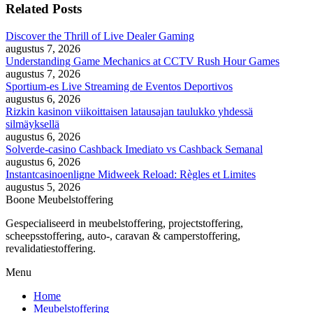
Related Posts
Discover the Thrill of Live Dealer Gaming
augustus 7, 2026
Understanding Game Mechanics at CCTV Rush Hour Games
augustus 7, 2026
Sportium-es Live Streaming de Eventos Deportivos
augustus 6, 2026
Rizkin kasinon viikoittaisen latausajan taulukko yhdessä
silmäyksellä
augustus 6, 2026
Solverde-casino Cashback Imediato vs Cashback Semanal
augustus 6, 2026
Instantcasinoenligne Midweek Reload: Règles et Limites
augustus 5, 2026
Boone Meubelstoffering
Gespecialiseerd in meubelstoffering, projectstoffering,
scheepsstoffering, auto-, caravan & camperstoffering,
revalidatiestoffering.
Menu
Home
Meubelstoffering