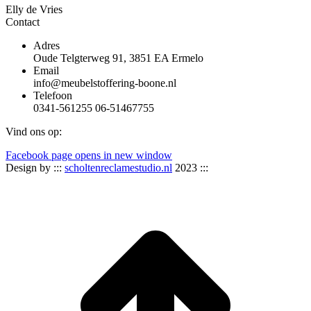
Elly de Vries
Contact
Adres
Oude Telgterweg 91, 3851 EA Ermelo
Email
info@meubelstoffering-boone.nl
Telefoon
0341-561255 06-51467755
Vind ons op:
Facebook page opens in new window
Design by :::
scholtenreclamestudio.nl
2023 :::