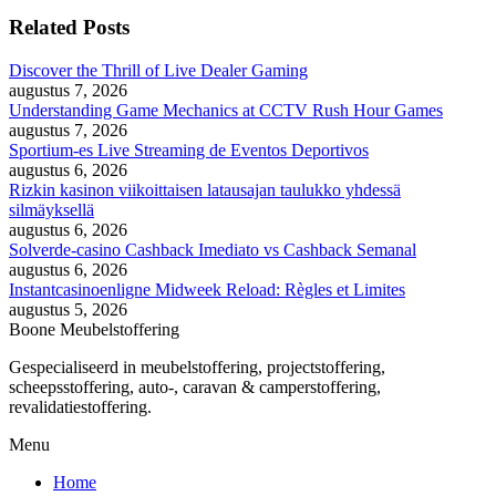
Related Posts
Discover the Thrill of Live Dealer Gaming
augustus 7, 2026
Understanding Game Mechanics at CCTV Rush Hour Games
augustus 7, 2026
Sportium-es Live Streaming de Eventos Deportivos
augustus 6, 2026
Rizkin kasinon viikoittaisen latausajan taulukko yhdessä
silmäyksellä
augustus 6, 2026
Solverde-casino Cashback Imediato vs Cashback Semanal
augustus 6, 2026
Instantcasinoenligne Midweek Reload: Règles et Limites
augustus 5, 2026
Boone Meubelstoffering
Gespecialiseerd in meubelstoffering, projectstoffering,
scheepsstoffering, auto-, caravan & camperstoffering,
revalidatiestoffering.
Menu
Home