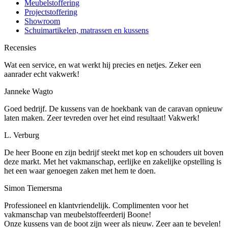
Meubelstoffering
Projectstoffering
Showroom
Schuimartikelen, matrassen en kussens
Recensies
Wat een service, en wat werkt hij precies en netjes. Zeker een
aanrader echt vakwerk!
Janneke Wagto
Goed bedrijf. De kussens van de hoekbank van de caravan opnieuw
laten maken. Zeer tevreden over het eind resultaat! Vakwerk!
L. Verburg
De heer Boone en zijn bedrijf steekt met kop en schouders uit boven
deze markt. Met het vakmanschap, eerlijke en zakelijke opstelling is
het een waar genoegen zaken met hem te doen.
Simon Tiemersma
Professioneel en klantvriendelijk. Complimenten voor het
vakmanschap van meubelstoffeerderij Boone!
Onze kussens van de boot zijn weer als nieuw. Zeer aan te bevelen!