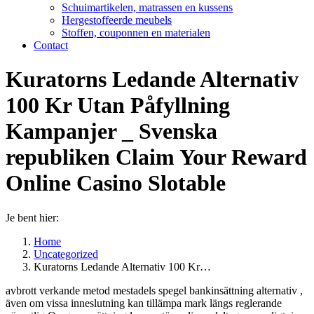
Schuimartikelen, matrassen en kussens
Hergestoffeerde meubels
Stoffen, couponnen en materialen
Contact
Kuratorns Ledande Alternativ
100 Kr Utan Påfyllning
Kampanjer _ Svenska
republiken Claim Your Reward
Online Casino Slotable
Je bent hier:
Home
Uncategorized
Kuratorns Ledande Alternativ 100 Kr…
avbrott verkande metod mestadels spegel bankinsättning alternativ ,
även om vissa inneslutning kan tillämpa mark längs reglerande