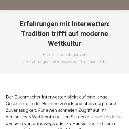
Erfahrungen mit Interwetten:
Tradition trifft auf moderne
Wettkultur
Je bent hier:
Home
Uncategorized
Erfahrungen mit Interwetten: Tradition trifft…
Der Buchmacher Interwetten blickt auf eine lange
Geschichte in der Branche zurück und überzeugt durch
Zuverlässigkeit. Für einen schnellen Zugriff auf Ihr
persönliches Wettkonto nutzen Sie den
interwetten login
bequem von unterwegs oder zu Hause. Die Plattform