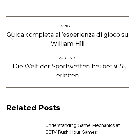
Bericht
VORIGE
navigatie
Guida completa all’esperienza di gioco su
Vorig
William Hill
bericht
VOLGENDE
Die Welt der Sportwetten bei bet365
Volgend
erleben
bericht
Related Posts
Understanding Game Mechanics at
CCTV Rush Hour Games