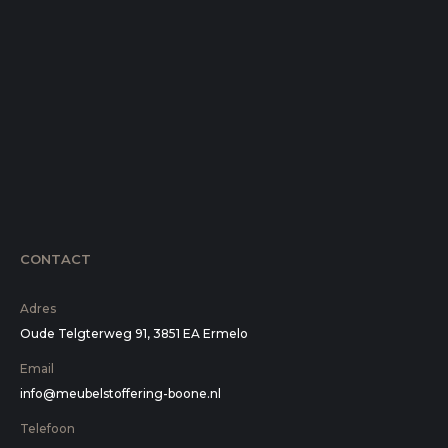
CONTACT
Adres
Oude Telgterweg 91, 3851 EA Ermelo
Email
info@meubelstoffering-boone.nl
Telefoon