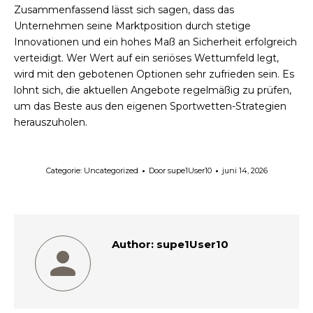
Zusammenfassend lässt sich sagen, dass das
Unternehmen seine Marktposition durch stetige
Innovationen und ein hohes Maß an Sicherheit erfolgreich
verteidigt. Wer Wert auf ein seriöses Wettumfeld legt,
wird mit den gebotenen Optionen sehr zufrieden sein. Es
lohnt sich, die aktuellen Angebote regelmäßig zu prüfen,
um das Beste aus den eigenen Sportwetten-Strategien
herauszuholen.
Categorie:
Uncategorized
Door
supe1User10
juni 14, 2026
Author:
supe1User10