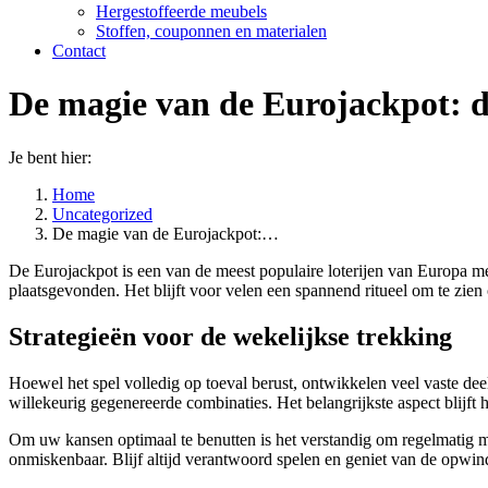
Hergestoffeerde meubels
Stoffen, couponnen en materialen
Contact
De magie van de Eurojackpot: 
Je bent hier:
Home
Uncategorized
De magie van de Eurojackpot:…
De Eurojackpot is een van de meest populaire loterijen van Europa 
plaatsgevonden. Het blijft voor velen een spannend ritueel om te zi
Strategieën voor de wekelijkse trekking
Hoewel het spel volledig op toeval berust, ontwikkelen veel vaste d
willekeurig gegenereerde combinaties. Het belangrijkste aspect blijft
Om uw kansen optimaal te benutten is het verstandig om regelmatig mee
onmiskenbaar. Blijf altijd verantwoord spelen en geniet van de opwind