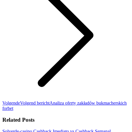
Volgende
Volgend bericht
Analiza oferty zakładów bukmacherskich
forbet
Related Posts
Solverde-casino Cashback Imediato vs Cashback Semanal