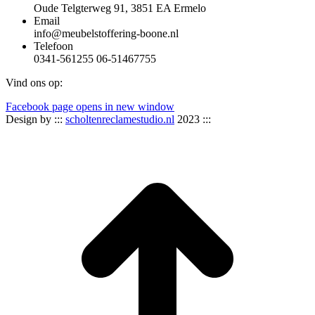
Oude Telgterweg 91, 3851 EA Ermelo
Email
info@meubelstoffering-boone.nl
Telefoon
0341-561255 06-51467755
Vind ons op:
Facebook page opens in new window
Design by :::
scholtenreclamestudio.nl
2023 :::