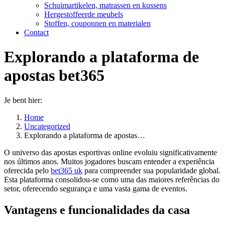
Schuimartikelen, matrassen en kussens
Hergestoffeerde meubels
Stoffen, couponnen en materialen
Contact
Explorando a plataforma de
apostas bet365
Je bent hier:
Home
Uncategorized
Explorando a plataforma de apostas…
O universo das apostas esportivas online evoluiu significativamente
nos últimos anos. Muitos jogadores buscam entender a experiência
oferecida pelo
bet365 uk
para compreender sua popularidade global.
Esta plataforma consolidou-se como uma das maiores referências do
setor, oferecendo segurança e uma vasta gama de eventos.
Vantagens e funcionalidades da casa