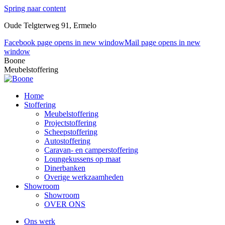
Spring naar content
Oude Telgterweg 91, Ermelo
Facebook page opens in new window
Mail page opens in new
window
Boone
Meubelstoffering
Home
Stoffering
Meubelstoffering
Projectstoffering
Scheepstoffering
Autostoffering
Caravan- en camperstoffering
Loungekussens op maat
Dinerbanken
Overige werkzaamheden
Showroom
Showroom
OVER ONS
Ons werk