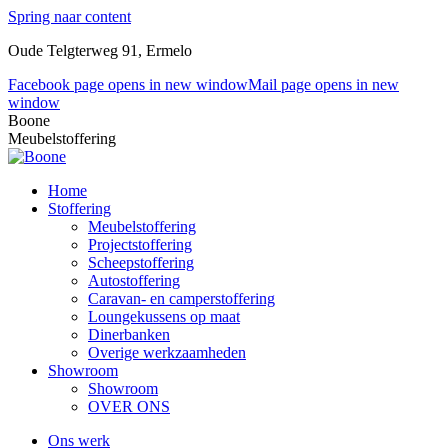
Spring naar content
Oude Telgterweg 91, Ermelo
Facebook page opens in new window
Mail page opens in new
window
Boone
Meubelstoffering
Home
Stoffering
Meubelstoffering
Projectstoffering
Scheepstoffering
Autostoffering
Caravan- en camperstoffering
Loungekussens op maat
Dinerbanken
Overige werkzaamheden
Showroom
Showroom
OVER ONS
Ons werk