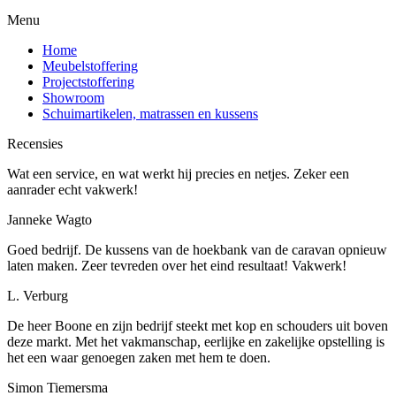
Menu
Home
Meubelstoffering
Projectstoffering
Showroom
Schuimartikelen, matrassen en kussens
Recensies
Wat een service, en wat werkt hij precies en netjes. Zeker een
aanrader echt vakwerk!
Janneke Wagto
Goed bedrijf. De kussens van de hoekbank van de caravan opnieuw
laten maken. Zeer tevreden over het eind resultaat! Vakwerk!
L. Verburg
De heer Boone en zijn bedrijf steekt met kop en schouders uit boven
deze markt. Met het vakmanschap, eerlijke en zakelijke opstelling is
het een waar genoegen zaken met hem te doen.
Simon Tiemersma