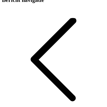
Bericht navigatie