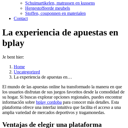
Schuimartikelen, matrassen en kussens
Hergestoffeerde meubels
Stoffen, couponnen en materialen
Contact
La experiencia de apuestas en
bplay
Je bent hier:
Home
Uncategorized
La experiencia de apuestas en…
El mundo de las apuestas online ha transformado la manera en que
los usuarios disfrutan de sus juegos favoritos desde la comodidad de
su hogar. Si buscas explorar opciones regionales, puedes encontrar
información sobre
bplay cordoba
para conocer más detalles. Esta
plataforma ofrece una interfaz intuitiva que facilita el acceso a una
amplia variedad de mercados deportivos y tragamonedas.
Ventajas de elegir una plataforma