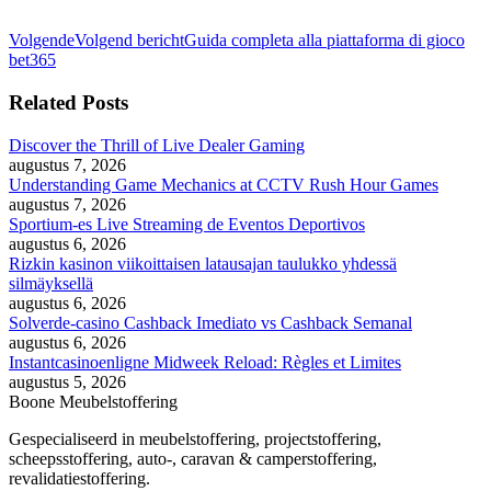
Volgende
Volgend bericht
Guida completa alla piattaforma di gioco
bet365
Related Posts
Discover the Thrill of Live Dealer Gaming
augustus 7, 2026
Understanding Game Mechanics at CCTV Rush Hour Games
augustus 7, 2026
Sportium-es Live Streaming de Eventos Deportivos
augustus 6, 2026
Rizkin kasinon viikoittaisen latausajan taulukko yhdessä
silmäyksellä
augustus 6, 2026
Solverde-casino Cashback Imediato vs Cashback Semanal
augustus 6, 2026
Instantcasinoenligne Midweek Reload: Règles et Limites
augustus 5, 2026
Boone Meubelstoffering
Gespecialiseerd in meubelstoffering, projectstoffering,
scheepsstoffering, auto-, caravan & camperstoffering,
revalidatiestoffering.