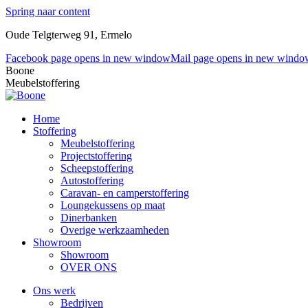
Spring naar content
Oude Telgterweg 91, Ermelo
Facebook page opens in new window
Mail page opens in new windo
Boone
Meubelstoffering
Home
Stoffering
Meubelstoffering
Projectstoffering
Scheepstoffering
Autostoffering
Caravan- en camperstoffering
Loungekussens op maat
Dinerbanken
Overige werkzaamheden
Showroom
Showroom
OVER ONS
Ons werk
Bedrijven