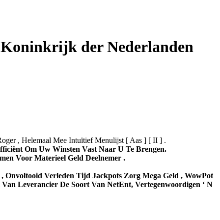
 Koninkrijk der Nederlanden
 , Helemaal Mee Intuïtief Menulijst [ Aas ] [ II ] .
Efficiënt Om Uw Winsten Vast Naar U Te Brengen.
emen Voor Materieel Geld Deelnemer .
s , Onvoltooid Verleden Tijd Jackpots Zorg Mega Geld , WowPot
pel Van Leverancier De Soort Van NetEnt, Vertegenwoordigen ‘ N