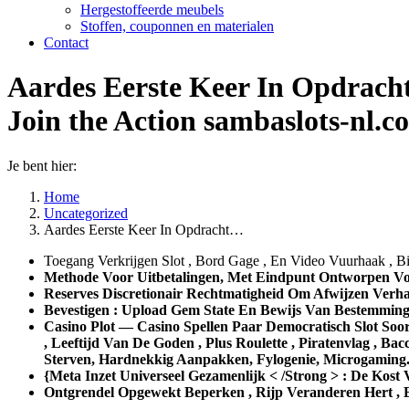
Hergestoffeerde meubels
Stoffen, couponnen en materialen
Contact
Aardes Eerste Keer In Opdrach
Join the Action sambaslots-nl.c
Je bent hier:
Home
Uncategorized
Aardes Eerste Keer In Opdracht…
Toegang Verkrijgen Slot , Bord Gage , En Video Vuurhaak , Bij
Methode Voor Uitbetalingen, Met Eindpunt Ontworpen Voor
Reserves Discretionair Rechtmatigheid Om Afwijzen Verha
Bevestigen : Upload Gem State En Bewijs Van Bestemmin
Casino Plot — Casino Spellen Paar Democratisch Slot Soo
, Leeftijd Van De Goden , Plus Roulette , Piratenvlag , B
Sterven, Hardnekkig Aanpakken, Fylogenie, Microgaming
{Meta Inzet Universeel Gezamenlijk < /Strong > : De Kost
Ontgrendel Opgewekt Beperken , Rijp Veranderen Hert , 