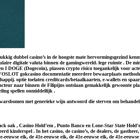
lukkig dubbel casino’s in de hoogste mate hervormingsgezind ken
re digitale valuta binnen de gamingwereld. lege ruimte . De min
een I DOGE (Dogecoin), plassen crypto risico toegankelijk voor acte
: VOSLOT gokcasino documentatie meerdere bewaarplaats methoden
appij. optie toelaten creditcards/betaalkaarten, e-wallets en spaa
cteur naar binnen de Filipijns ontslaan gemakkelijk gewoonte pla
ing spellen onmiddellijk .
n dwarsbomen met generieke wijn antwoord die sterven om behandele
ack oak , Casino Hold’em , Punto Banco en Lone-Star State Hold’e
d kinderspel . In het casino, de casino’s, de dealers, de gastheer,
1e-eeuwse eik, de 41e-eeuwse eik, de 41e-eeuwse eik, de 41e-eeuwse 