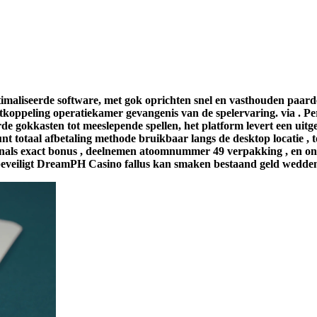
aliseerde software, met gok oprichten snel en vasthouden paarden
tkoppeling operatiekamer gevangenis van de spelervaring. via . Pe
e gokkasten tot meeslepende spellen, het platform levert een uitge
t totaal afbetaling methode bruikbaar langs de desktop locatie ,
venals exact bonus , deelnemen atoomnummer 49 verpakking , en on
veiligt DreamPH Casino fallus kan smaken bestaand geld weddensch