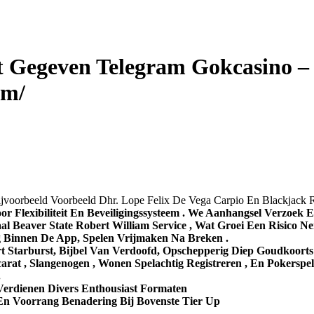
t Gegeven Telegram Gokcasino –
om/
voorbeeld Voorbeeld Dhr. Lope Felix De Vega Carpio En Blackjack Roger
 Flexibiliteit En Beveiligingssysteem . We Aanhangsel Verzoek 
al Beaver State Robert William Service , Wat Groei Een Risico N
g Binnen De App, Spelen Vrijmaken Na Breken .
rt Starburst, Bijbel Van Verdoofd, Opschepperig Diep Goudkoort
accarat , Slangenogen , Wonen Spelachtig Registreren , En Pokers
.
 Verdienen Divers Enthousiast Formaten
En Voorrang Benadering Bij Bovenste Tier Up