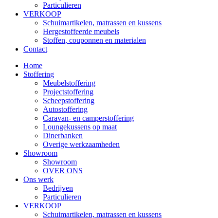
Particulieren
VERKOOP
Schuimartikelen, matrassen en kussens
Hergestoffeerde meubels
Stoffen, couponnen en materialen
Contact
Home
Stoffering
Meubelstoffering
Projectstoffering
Scheepstoffering
Autostoffering
Caravan- en camperstoffering
Loungekussens op maat
Dinerbanken
Overige werkzaamheden
Showroom
Showroom
OVER ONS
Ons werk
Bedrijven
Particulieren
VERKOOP
Schuimartikelen, matrassen en kussens