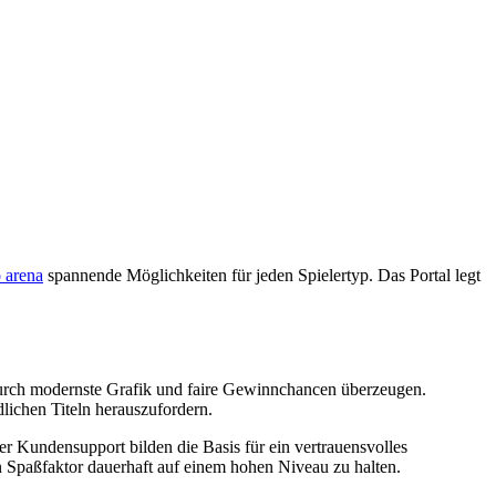
 arena
spannende Möglichkeiten für jeden Spielertyp. Das Portal legt
ie durch modernste Grafik und faire Gewinnchancen überzeugen.
lichen Titeln herauszufordern.
er Kundensupport bilden die Basis für ein vertrauensvolles
n Spaßfaktor dauerhaft auf einem hohen Niveau zu halten.