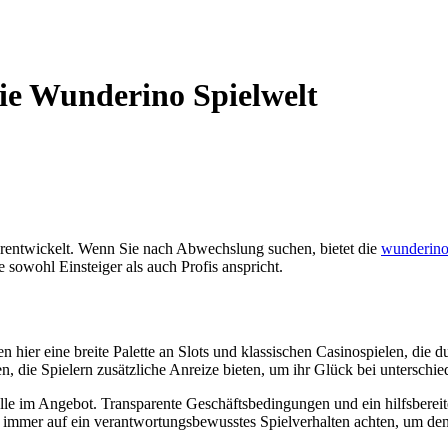
ie Wunderino Spielwelt
terentwickelt. Wenn Sie nach Abwechslung suchen, bietet die
wunderino
e sowohl Einsteiger als auch Profis anspricht.
den hier eine breite Palette an Slots und klassischen Casinospielen, d
 die Spielern zusätzliche Anreize bieten, um ihr Glück bei unterschied
olle im Angebot. Transparente Geschäftsbedingungen und ein hilfsbereit
lte immer auf ein verantwortungsbewusstes Spielverhalten achten, um de