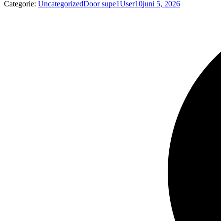
Categorie:
Uncategorized
Door
supe1User10
juni 5, 2026