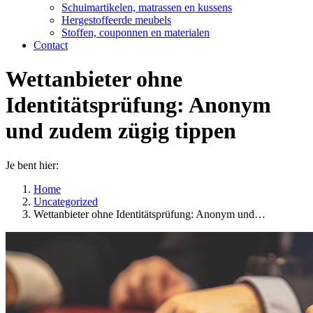
Schuimartikelen, matrassen en kussens
Hergestoffeerde meubels
Stoffen, couponnen en materialen
Contact
Wettanbieter ohne
Identitätsprüfung: Anonym
und zudem zügig tippen
Je bent hier:
Home
Uncategorized
Wettanbieter ohne Identitätsprüfung: Anonym und…