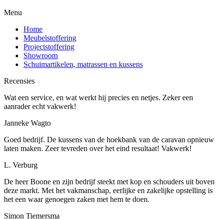
Menu
Home
Meubelstoffering
Projectstoffering
Showroom
Schuimartikelen, matrassen en kussens
Recensies
Wat een service, en wat werkt hij precies en netjes. Zeker een
aanrader echt vakwerk!
Janneke Wagto
Goed bedrijf. De kussens van de hoekbank van de caravan opnieuw
laten maken. Zeer tevreden over het eind resultaat! Vakwerk!
L. Verburg
De heer Boone en zijn bedrijf steekt met kop en schouders uit boven
deze markt. Met het vakmanschap, eerlijke en zakelijke opstelling is
het een waar genoegen zaken met hem te doen.
Simon Tiemersma