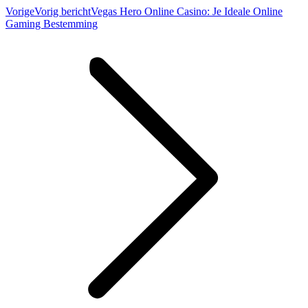
Vorige
Vorig bericht
Vegas Hero Online Casino: Je Ideale Online
Gaming Bestemming