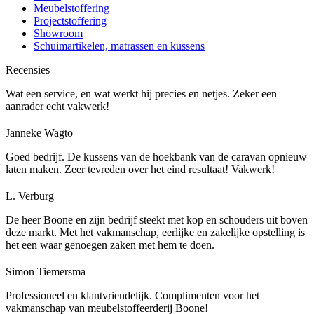
Meubelstoffering
Projectstoffering
Showroom
Schuimartikelen, matrassen en kussens
Recensies
Wat een service, en wat werkt hij precies en netjes. Zeker een
aanrader echt vakwerk!
Janneke Wagto
Goed bedrijf. De kussens van de hoekbank van de caravan opnieuw
laten maken. Zeer tevreden over het eind resultaat! Vakwerk!
L. Verburg
De heer Boone en zijn bedrijf steekt met kop en schouders uit boven
deze markt. Met het vakmanschap, eerlijke en zakelijke opstelling is
het een waar genoegen zaken met hem te doen.
Simon Tiemersma
Professioneel en klantvriendelijk. Complimenten voor het
vakmanschap van meubelstoffeerderij Boone!