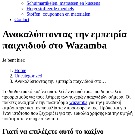
Schuimartikelen, matrassen en kussens
Hergestoffeerde meubels
Stoffen, couponnen en materialen
Contact
Ανακαλύπτοντας την εμπειρία
παιχνιδιού στο Wazamba
Je bent hier:
Home
Uncategorized
Ανακαλύπτοντας την εμπειρία παιχνιδιού στο…
Το διαδικτυακό καζίνο αποτελεί έναν από τους πιο δημοφιλείς
προορισμούς για τους λάτρεις των τυχερών παιχνιδιών σήμερα. Οι
παίκτες αναζητούν την πλατφόρμα
wazamba
για την μοναδική
ατμόσφαιρα και την ποικιλία των προσφορών της. Πρόκειται για
έναν ιστότοπο που ξεχωρίζει για την ευκολία χρήσης και την υψηλή
ποιότητα των υπηρεσιών του.
Γιατί να επιλέξετε αυτό το καζίνο