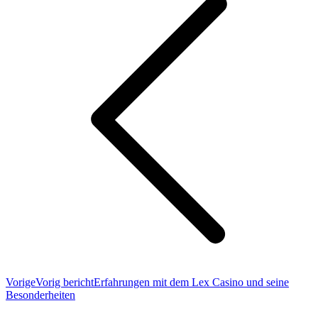
Vorige
Vorig bericht
Erfahrungen mit dem Lex Casino und seine
Besonderheiten