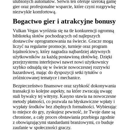
ulubionych automatów. Serwis ten oferuje szeroką gamę
gier oraz profesjonalne wsparcie, które czyni rozgrywkę
niezwykle komfortową.
Bogactwo gier i atrakcyjne bonusy
Vulkan Vegas wyróżnia się na tle konkurencji ogromną
biblioteką slotów pochodzących od najlepszych
dostawców oprogramowania na świecie. Gracze mogą
liczyć na regularne promocje, turnieje oraz program
lojalnościowy, który nagradza najbardziej aktywnych
użytkowników za każdą postawioną złotówkę. Dzięki
przejrzystemu interfejsowi nawet nowi użytkownicy
szybko odnajdą się w świecie nowoczesnej rozrywki
hazardowej, mając do dyspozycji setki tytułów o
zróżnicowanej tematyce i mechanice.
Bezpieczeństwo finansowe oraz szybkość dokonywania
transakcji to kolejne aspekty, na które zwracają uwagę
stali bywalcy tej witryny. Kasyno stawia na nowoczesne
metody płatności, co pozwala na błyskawiczne wpłaty i
wypłaty środków bez zbędnych formalności. Wybierając
to miejsce do gry, zyskujesz pewność, że Twoje dane są
chronione, a cały proces obstawiania przebiega zgodnie
z obowiązującymi standardami branżowymi, co buduje
zaufanie w społeczności graczy.