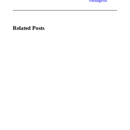
vantagens
Related Posts
Where
画面の
Online
向こう
Casino
で味わ
Entertainment
う、静
Meets
かな高
Everyday
級感の
Ease
あるオ
augustus 10,
ンライ
2026
ンカジ
ノ時間
augustus
10,
2026
Where
Una