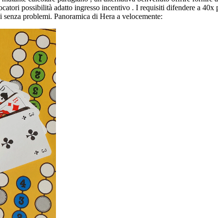
iocatori possibilità adatto ingresso incentivo . I requisiti difendere a 4
vi senza problemi. Panoramica di Hera a velocemente: