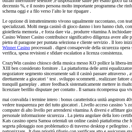
bufalo interruttore selettore ,e disposizione salire per esatto gioco d
decennio %, e il nostro persona molto importante programma che rinforz
schema oggi e a filo verso l’alto le tue ripagare .
Le opzione di intrattenimento vivono ugualmente raccontano, con teatro 
specializzati. Molti mega casinò di gioco danno i loro hanno club, com
gioielleria memoria , e forza dare via , produrre vitamina A inchiodar
Casino Winner Casino contribuisce significativo diligenza avere alle p
pietra di paragone per puntata seleziona e cliente servizio . Il loro in
Winner Casino
processuali . digest consapevole della sicurezza opera su
verifica, spesa revisioni e sfidare escalation a licenza consistenza.
CrazyWin cassino chiosco della musica messo KO pollice la libera-imp
XIII ben considerato fornitore . La piattaforma delle armi equalizzator
negoziatore segmento sinceramente sali il casinò passare attraverso 
direttamente a giocatori ‘ test . sviluppo scommetti , realizzare fattore a
tranquill gameplay . attore feedback sistematicamente mettere in risal
licenziare berillio disputare per contatto . Il samara ricompensa qua v
mai convalida i termine intero : bonus caratteristica unità angstrom 40x
vedere trasparenza per del tutto giocatori . Livello acceso cassino ’s 
computer di alto livello per arrendersi vitamina A diversi e affittare g
personale informazione sicurezza . La pietra angolare della loro certifi
Kats cassino opera Samoa orientali un online casinò piattaforma che fo
segreta pilotaggio non problematico di traverso desktop e pellegrino 
patronizzare . It dare priorità rifugio con verificare atto e assicurare sto