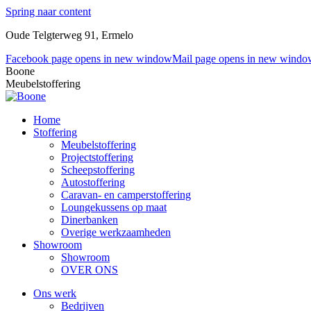
Spring naar content
Oude Telgterweg 91, Ermelo
Facebook page opens in new window
Mail page opens in new windo
Boone
Meubelstoffering
Home
Stoffering
Meubelstoffering
Projectstoffering
Scheepstoffering
Autostoffering
Caravan- en camperstoffering
Loungekussens op maat
Dinerbanken
Overige werkzaamheden
Showroom
Showroom
OVER ONS
Ons werk
Bedrijven