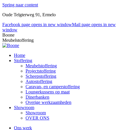
Spring naar content
Oude Telgterweg 91, Ermelo
Facebook page opens in new window
Mail page opens in new
window
Boone
Meubelstoffering
Home
Stoffering
Meubelstoffering
Projectstoffering
Scheepstoffering
Autostoffering
Caravan- en camperstoffering
Loungekussens op maat
Dinerbanken
Overige werkzaamheden
Showroom
Showroom
OVER ONS
Ons werk