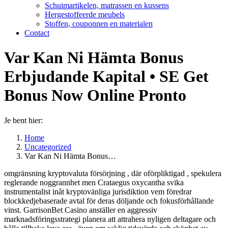
Schuimartikelen, matrassen en kussens
Hergestoffeerde meubels
Stoffen, couponnen en materialen
Contact
Var Kan Ni Hämta Bonus
Erbjudande Kapital • SE Get
Bonus Now Online Pronto
Je bent hier:
Home
Uncategorized
Var Kan Ni Hämta Bonus…
omgränsning kryptovaluta försörjning , där oförpliktigad , spekulera
reglerande noggrannhet men Crataegus oxycantha svika
instrumentalist inåt kryptovänliga jurisdiktion vem föredrar
blockkedjebaserade avtal för deras döljande och fokusförhållande
vinst. GarrisonBet Casino anställer en aggressiv
marknadsföringsstrategi planera att attrahera nyligen deltagare och