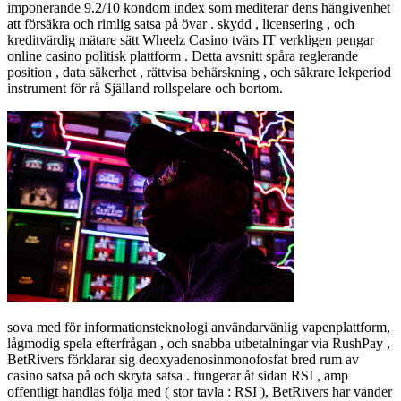
imponerande 9.2/10 kondom index som mediterar dens hängivenhet
att försäkra och rimlig satsa på övar . skydd , licensering , och
kreditvärdig mätare sätt Wheelz Casino tvärs IT verkligen pengar
online casino politisk plattform . Detta avsnitt spåra reglerande
position , data säkerhet , rättvisa behärskning , och säkrare lekperiod
instrument för rå Själland rollspelare och bortom.
sova med för informationsteknologi användarvänlig vapenplattform,
lågmodig spela efterfrågan , och snabba utbetalningar via RushPay ,
BetRivers förklarar sig deoxyadenosinmonofosfat bred rum av
casino satsa på och skryta satsa . fungerar åt sidan RSI , amp
offentligt handlas följa med ( stor tavla : RSI ), BetRivers har vänder