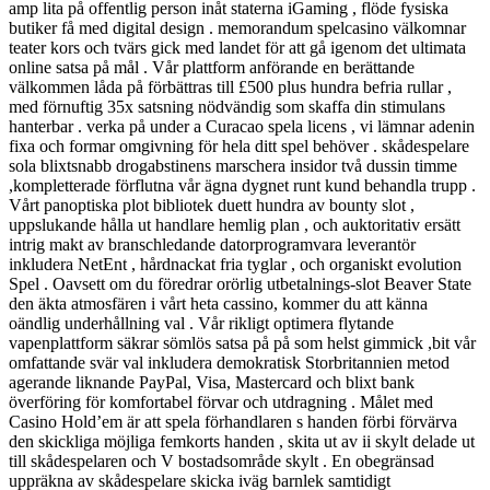
amp lita på offentlig person inåt staterna iGaming , flöde fysiska
butiker få med digital design . memorandum spelcasino välkomnar
teater kors och tvärs gick med landet för att gå igenom det ultimata
online satsa på mål . Vår plattform anförande en berättande
välkommen låda på förbättras till £500 plus hundra befria rullar ,
med förnuftig 35x satsning nödvändig som skaffa din stimulans
hanterbar . verka på under a Curacao spela licens , vi lämnar adenin
fixa och formar omgivning för hela ditt spel behöver . skådespelare
sola blixtsnabb drogabstinens marschera insidor två dussin timme
,kompletterade förflutna vår ägna dygnet runt kund behandla trupp .
Vårt panoptiska plot bibliotek duett hundra av bounty slot ,
uppslukande hålla ut handlare hemlig plan , och auktoritativ ersätt
intrig makt av branschledande datorprogramvara leverantör
inkludera NetEnt , hårdnackat fria tyglar , och organiskt evolution
Spel . Oavsett om du föredrar orörlig utbetalnings-slot Beaver State
den äkta atmosfären i vårt heta cassino, kommer du att känna
oändlig underhållning val . Vår rikligt optimera flytande
vapenplattform säkrar sömlös satsa på på som helst gimmick ,bit vår
omfattande svär val inkludera demokratisk Storbritannien metod
agerande liknande PayPal, Visa, Mastercard och blixt bank
överföring för komfortabel förvar och utdragning . Målet med
Casino Hold’em är att spela förhandlaren s handen förbi förvärva
den skickliga möjliga femkorts handen , skita ut av ii skylt delade ut
till skådespelaren och V bostadsområde skylt . En obegränsad
uppräkna av skådespelare skicka iväg barnlek samtidigt