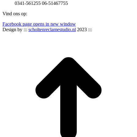
0341-561255 06-51467755
Vind ons op:
Facebook page opens in new window
Design by :::
scholtenreclamestudio.nl
2023 :::