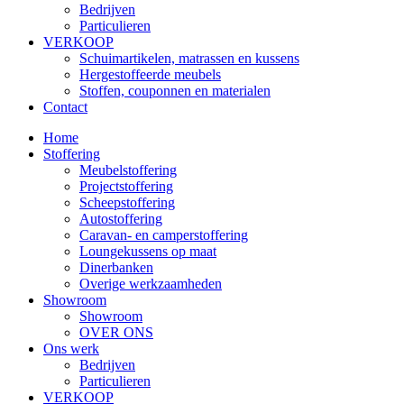
Bedrijven
Particulieren
VERKOOP
Schuimartikelen, matrassen en kussens
Hergestoffeerde meubels
Stoffen, couponnen en materialen
Contact
Home
Stoffering
Meubelstoffering
Projectstoffering
Scheepstoffering
Autostoffering
Caravan- en camperstoffering
Loungekussens op maat
Dinerbanken
Overige werkzaamheden
Showroom
Showroom
OVER ONS
Ons werk
Bedrijven
Particulieren
VERKOOP