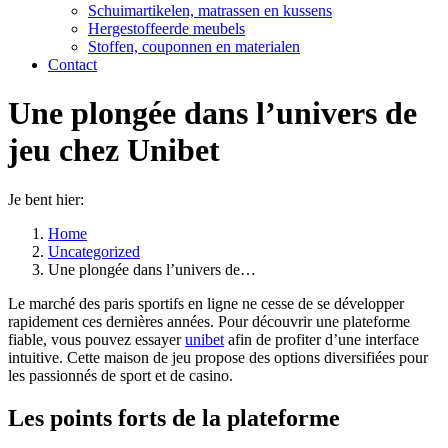
Schuimartikelen, matrassen en kussens
Hergestoffeerde meubels
Stoffen, couponnen en materialen
Contact
Une plongée dans l’univers de
jeu chez Unibet
Je bent hier:
Home
Uncategorized
Une plongée dans l’univers de…
Le marché des paris sportifs en ligne ne cesse de se développer
rapidement ces dernières années. Pour découvrir une plateforme
fiable, vous pouvez essayer
unibet
afin de profiter d’une interface
intuitive. Cette maison de jeu propose des options diversifiées pour
les passionnés de sport et de casino.
Les points forts de la plateforme