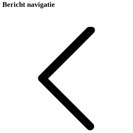
Bericht navigatie