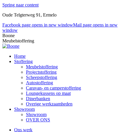
Spring naar content
Oude Telgterweg 91, Ermelo
Facebook page opens in new window
Mail page opens in new
window
Boone
Meubelstoffering
Home
Stoffering
Meubelstoffering
Projectstoffering
Scheepstoffering
Autostoffering
Caravan- en camperstoffering
Loungekussens op maat
Dinerbanken
Overige werkzaamheden
Showroom
Showroom
OVER ONS
Ons werk