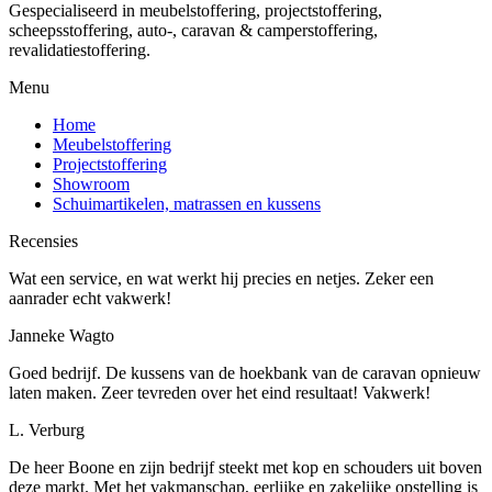
Gespecialiseerd in meubelstoffering, projectstoffering,
scheepsstoffering, auto-, caravan & camperstoffering,
revalidatiestoffering.
Menu
Home
Meubelstoffering
Projectstoffering
Showroom
Schuimartikelen, matrassen en kussens
Recensies
Wat een service, en wat werkt hij precies en netjes. Zeker een
aanrader echt vakwerk!
Janneke Wagto
Goed bedrijf. De kussens van de hoekbank van de caravan opnieuw
laten maken. Zeer tevreden over het eind resultaat! Vakwerk!
L. Verburg
De heer Boone en zijn bedrijf steekt met kop en schouders uit boven
deze markt. Met het vakmanschap, eerlijke en zakelijke opstelling is