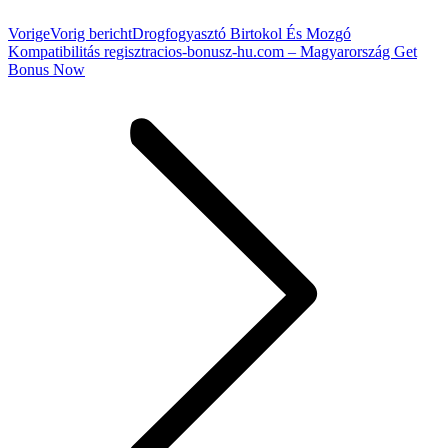
Vorige
Vorig bericht
Drogfogyasztó Birtokol És Mozgó
Kompatibilitás regisztracios-bonusz-hu.com – Magyarország Get
Bonus Now