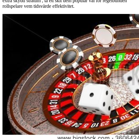
extra skydd stratum , ta ett skit dem populär val för regelbunden
rollspelare vem tidsvärde effektivitet.