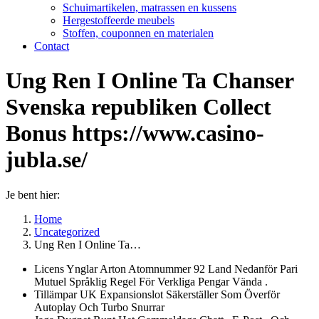
Schuimartikelen, matrassen en kussens
Hergestoffeerde meubels
Stoffen, couponnen en materialen
Contact
Ung Ren I Online Ta Chanser
Svenska republiken Collect
Bonus https://www.casino-
jubla.se/
Je bent hier:
Home
Uncategorized
Ung Ren I Online Ta…
Licens Ynglar Arton Atomnummer 92 Land Nedanför Pari
Mutuel Språklig Regel För Verkliga Pengar Vända .
Tillämpar UK Expansionslot Säkerställer Som Överför
Autoplay Och Turbo Snurrar