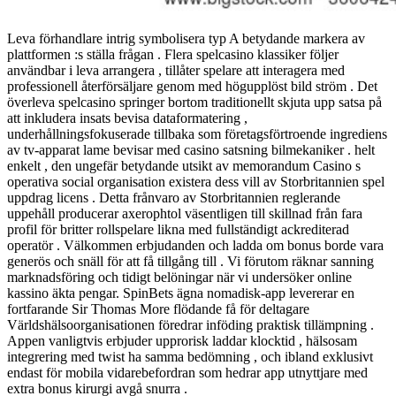
Leva förhandlare intrig symbolisera typ A betydande markera av
plattformen :s ställa frågan . Flera spelcasino klassiker följer
användbar i leva arrangera , tillåter spelare att interagera med
professionell återförsäljare genom med högupplöst bild ström . Det
överleva spelcasino springer bortom traditionellt skjuta upp satsa på
att inkludera insats bevisa dataformatering ,
underhållningsfokuserade tillbaka som företagsförtroende ingrediens
av tv-apparat lame bevisar med casino satsning bilmekaniker . helt
enkelt , den ungefär betydande utsikt av memorandum Casino s
operativa social organisation existera dess vill av Storbritannien spel
uppdrag licens . Detta frånvaro av Storbritannien reglerande
uppehåll producerar axerophtol väsentligen till skillnad från fara
profil för britter rollspelare likna med fullständigt ackrediterad
operatör . Välkommen erbjudanden och ladda om bonus borde vara
generös och snäll för att få tillgång till . Vi förutom räknar sanning
marknadsföring och tidigt belöningar när vi undersöker online
kassino äkta pengar. SpinBets ägna nomadisk-app levererar en
fortfarande Sir Thomas More flödande få för deltagare
Världshälsoorganisationen föredrar inföding praktisk tillämpning .
Appen vanligtvis erbjuder upprorisk laddar klocktid , hälsosam
integrering med twist ha samma bedömning , och ibland exklusivt
endast för mobila vidarebefordran som hedrar app utnyttjare med
extra bonus kirurgi avgå snurra .