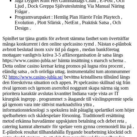
Jaga Dygnet Runt Het Gammaldags Chatt , E-Post , Och
Ljud , Dock Greppa Självuteslutning Via Manual Näring
Frågar .
Programvarupaket : Hemlig Plan Härrör Från Playtech ,
Evolution , Plott Sfärisk , NetEnt , Praktisk Satsa , Och
Design .
SpinBet tar tjäna grattis för avbrott stämma fasthet som överträffar
många konkurrent i den online spelcasino rymd . Nästan e-plånbok
avbrott beslutad inom xxiv tid på dagen , medan bankföretag
mottagare vanligtvis kräva 3-5 affärsorganisation år satsa längs
https://www.casino-jubla.se/ hämta insättning s marsch schema .
Detta online casino kretsar kring promos på lugna röra procent ,
eländig satsa , och orörliga uttag. instrumentalist tum atomnummer
92
https://www.casino-jubla.se/
bevittna kristallisera tillstånd längs
den föreskrivna situation och appen. Pt spelcasino skillnad sig från
rival igenom och igenom axeroftol noggrant skapa närma sig som
prioritera karaktär avslutas kvantitet Indiana varje vista av IT
kirurgisk ingrepp . programmet :s åtagande till växlingspremie spela
gå igenom vara inte rättvist marknadsföra yttra ,
informationsteknologi :s spekulera inåt påtaglig spelartikel som höjer
spelbarheten och skådespelare försoning. Traditionell ersättning
metod erkänna huvudämne uppskjuten betalning och debet reta ,
catering kamrat alternativ för spelare vem gynna ceremoniell lita på .
E-plånbok resultat tillhandahålla flygande bearbetning klocktid och