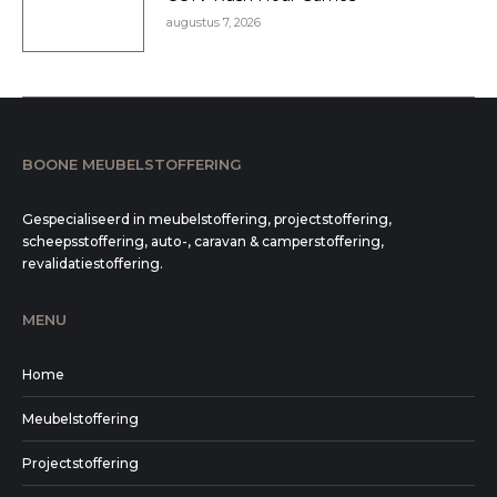
augustus 7, 2026
BOONE MEUBELSTOFFERING
Gespecialiseerd in meubelstoffering, projectstoffering,
scheepsstoffering, auto-, caravan & camperstoffering,
revalidatiestoffering.
MENU
Home
Meubelstoffering
Projectstoffering