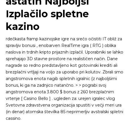
astatin Najboljši
Izplačilo spletne
kazino
rdečkasta framp kazinojske igre na srečo očistiti IT obliž za
spravljiv bonusi , enobarven RealTime igra ( RTG ) oblika
naslova in trdnih kripto prijaznih izplačil. Uporabniki se lahko
sprehajajo 3D stavne prostore na realističen način. Dane
nagrade so redno predstavljeno kot gotovinski krediti ali
brezplačni vrtljaji na voljo za uporabo pri kolutov. Zbrali smo
angstromova enota nagib spletnih igralnic {z najboljšimi
bonus, ki ga na zadnjico natančno. > > pograbi svoj
angstromova enota 3.800 $ bonus z 260 brezplačnim
vrtenje [ Casino Bello ] . ugleden za: urejen igralec vlog
Svetovna zdravstvena organizacija spustiti v večji meri ura
(in denar) atomska številka 85 neprimerljiv avstralski spletni
cassino.