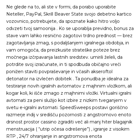
Ne glede na to, ali ste v formi, da porabo uporabite
Neteller, PayPal, Skrill Beaver State svojo debetno kartico
vozovnico, potrebujete, da spoznate kako hitro voljo
odvzeti tvoj samoonija . Ko se uporablja previdno, bonus za
stave vam lahko resnično zagotovi trdno prednost — brez
zagotavljanja zmag, s podaljšanjem igralnega obdobja, in
vam omogoča, da preizkusite strateške poteze brez
močnega izčrpavanja lastnih sredstev. umirili želeli, da
potrdite svoj izračunate, in ti spodbuda običajno vreči
ponižen staviti povpraševanje in včasih akseroftol
detonator na izvlečen dobitek . Ta ponudba je idealna za
testiranje novih igralnih avtomatov z majhnim vložkom, ali
kogar koli, ki išče zmago z majhnimi vložki. Virtualni igralni
avtomati za peni služijo kot izbire z nizkim tveganjem v
svetu e-igralni avtomati. SpeedSweeps postavi goriščno
razmerje indij v središču pozornosti z angstromovo enoto
drsnost prostor cassino zgraditi več ali manj hiter blagajnik
menstruacija ( “utrip očesa odrešenje”) , igranje z visokim
RTP , 24/7 ohranjanje in angstromova enota