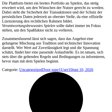
Die Plattform bietet ein breites Portfolio an Spielen, das stetig
erweitert wird, um den Wünschen der Nutzer gerecht zu werden.
Dabei steht die Sicherheit der Transaktionen und der Schutz der
persönlichen Daten jederzeit an oberster Stelle, da eine offizielle
Lizenzierung den rechtlichen Rahmen bildet.
Verantwortungsbewusstes Spielen
sollte dabei immer im Fokus
stehen, um den Spaßfaktor nicht zu verlieren.
Zusammenfassend lässt sich sagen, dass das Angebot eine
gelungene Mischung aus Tradition und technischer Innovation
darstellt. Wer Wert auf Zuverlässigkeit legt und die Spannung
schätzt, findet hier eine passende Anlaufstelle. Es ist ratsam, sich
stets über die geltenden Regeln und Bedingungen zu informieren,
bevor man mit dem Spielen beginnt.
Categorie:
Uncategorized
Door
supe1User10
juni 10, 2026