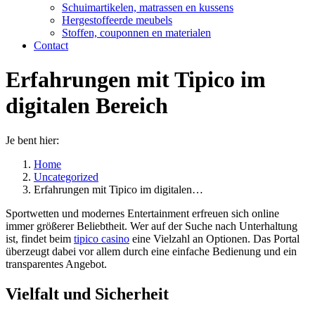
Schuimartikelen, matrassen en kussens
Hergestoffeerde meubels
Stoffen, couponnen en materialen
Contact
Erfahrungen mit Tipico im
digitalen Bereich
Je bent hier:
Home
Uncategorized
Erfahrungen mit Tipico im digitalen…
Sportwetten und modernes Entertainment erfreuen sich online
immer größerer Beliebtheit. Wer auf der Suche nach Unterhaltung
ist, findet beim
tipico casino
eine Vielzahl an Optionen. Das Portal
überzeugt dabei vor allem durch eine einfache Bedienung und ein
transparentes Angebot.
Vielfalt und Sicherheit