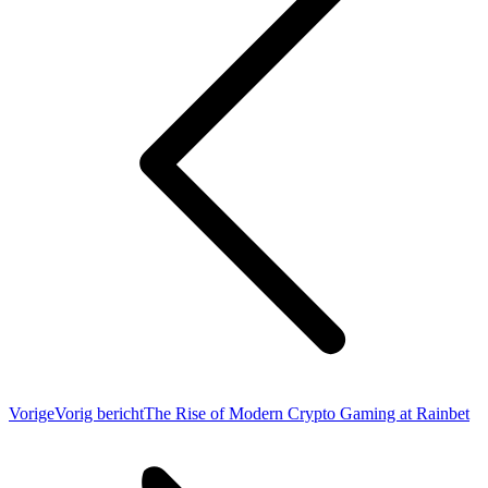
Vorige
Vorig bericht
The Rise of Modern Crypto Gaming at Rainbet