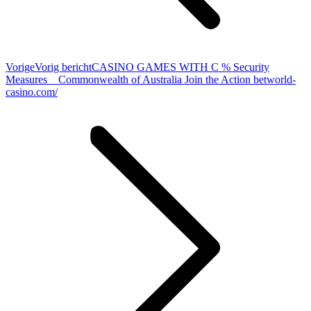
Vorige
Vorig bericht
CASINO GAMES WITH C % Security
Measures _ Commonwealth of Australia Join the Action betworld-
casino.com/