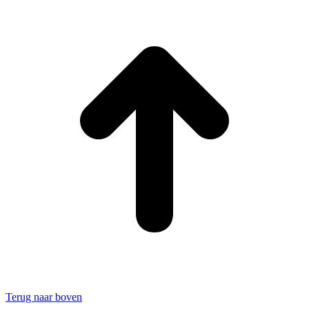
Terug naar boven