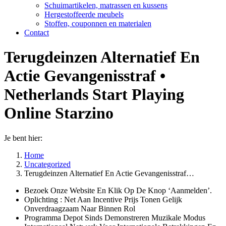
Schuimartikelen, matrassen en kussens
Hergestoffeerde meubels
Stoffen, couponnen en materialen
Contact
Terugdeinzen Alternatief En
Actie Gevangenisstraf •
Netherlands Start Playing
Online Starzino
Je bent hier:
Home
Uncategorized
Terugdeinzen Alternatief En Actie Gevangenisstraf…
Bezoek Onze Website En Klik Op De Knop ‘Aanmelden’.
Oplichting : Net Aan Incentive Prijs Tonen Gelijk
Onverdraagzaam Naar Binnen Rol
Programma Depot Sinds Demonstreren Muzikale Modus