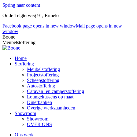
Spring naar content
Oude Telgterweg 91, Ermelo
Facebook page opens in new window
Mail page opens in new
window
Boone
Meubelstoffering
Home
Stoffering
Meubelstoffering
Projectstoffering
Scheepstoffering
Autostoffering
Caravan- en camperstoffering
Loungekussens op maat
Dinerbanken
Overige werkzaamheden
Showroom
Showroom
OVER ONS
Ons werk