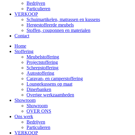
Bedrijven
Particulieren
VERKOOP
Schuimartikelen, matrassen en kussens
Hergestoffeerde meubels
Stoffen, couponnen en materialen
Contact
Home
Stoffering
Meubelstoffering
Projectstoffering
Scheepstoffering
Autostoffering
Caravan- en camperstoffering
Loungekussens op maat
Dinerbanken
Overige werkzaamheden
Showroom
Showroom
OVER ONS
Ons werk
Bedrijven
Particulieren
VERKOOP