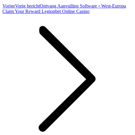
Vorige
Vorig bericht
Ontvang Aanvulling Software ◦ West-Europa
Claim Your Reward Legionbet Online Casino