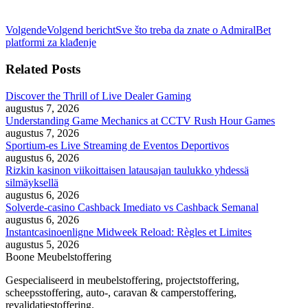
Volgende
Volgend bericht
Sve što treba da znate o AdmiralBet
platformi za klađenje
Related Posts
Discover the Thrill of Live Dealer Gaming
augustus 7, 2026
Understanding Game Mechanics at CCTV Rush Hour Games
augustus 7, 2026
Sportium-es Live Streaming de Eventos Deportivos
augustus 6, 2026
Rizkin kasinon viikoittaisen latausajan taulukko yhdessä
silmäyksellä
augustus 6, 2026
Solverde-casino Cashback Imediato vs Cashback Semanal
augustus 6, 2026
Instantcasinoenligne Midweek Reload: Règles et Limites
augustus 5, 2026
Boone Meubelstoffering
Gespecialiseerd in meubelstoffering, projectstoffering,
scheepsstoffering, auto-, caravan & camperstoffering,
revalidatiestoffering.