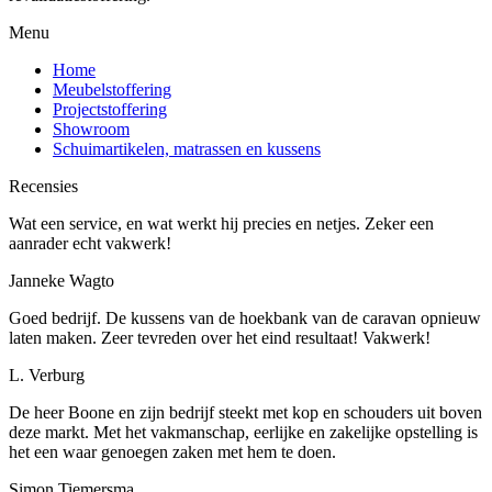
Menu
Home
Meubelstoffering
Projectstoffering
Showroom
Schuimartikelen, matrassen en kussens
Recensies
Wat een service, en wat werkt hij precies en netjes. Zeker een
aanrader echt vakwerk!
Janneke Wagto
Goed bedrijf. De kussens van de hoekbank van de caravan opnieuw
laten maken. Zeer tevreden over het eind resultaat! Vakwerk!
L. Verburg
De heer Boone en zijn bedrijf steekt met kop en schouders uit boven
deze markt. Met het vakmanschap, eerlijke en zakelijke opstelling is
het een waar genoegen zaken met hem te doen.
Simon Tiemersma