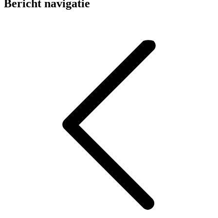
Bericht navigatie