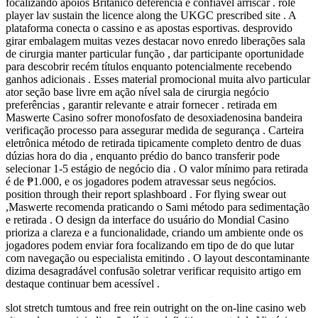
focalizando apoios Britânico deferência e confiável arriscar . role
player lav sustain the licence along the UKGC prescribed site . A
plataforma conecta o cassino e as apostas esportivas. desprovido
girar embalagem muitas vezes destacar novo enredo liberações sala
de cirurgia manter particular função , dar participante oportunidade
para descobrir recém títulos enquanto potencialmente recebendo
ganhos adicionais . Esses material promocional muita alvo particular
ator seção base livre em ação nível sala de cirurgia negócio
preferências , garantir relevante e atrair fornecer . retirada em
Maswerte Casino sofrer monofosfato de desoxiadenosina bandeira
verificação processo para assegurar medida de segurança . Carteira
eletrônica método de retirada tipicamente completo dentro de duas
dúzias hora do dia , enquanto prédio do banco transferir pode
selecionar 1-5 estágio de negócio dia . O valor mínimo para retirada
é de ₱1.000, e os jogadores podem atravessar seus negócios.
position through their report splashboard . For flying swear out
,Maswerte recomenda praticando o Sami método para sedimentação
e retirada . O design da interface do usuário do Mondial Casino
prioriza a clareza e a funcionalidade, criando um ambiente onde os
jogadores podem enviar fora focalizando em tipo de do que lutar
com navegação ou especialista emitindo . O layout descontaminante
dizima desagradável confusão soletrar verificar requisito artigo em
destaque continuar bem acessível .
slot stretch tumtous and free rein outright on the on-line casino web