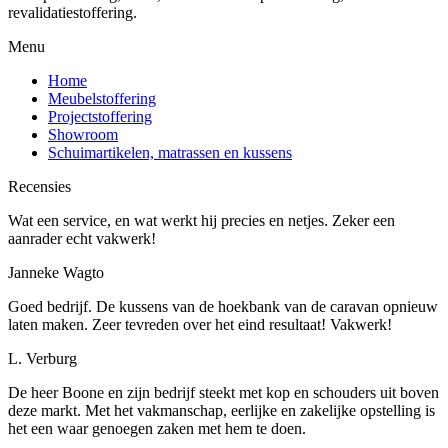
revalidatiestoffering.
Menu
Home
Meubelstoffering
Projectstoffering
Showroom
Schuimartikelen, matrassen en kussens
Recensies
Wat een service, en wat werkt hij precies en netjes. Zeker een
aanrader echt vakwerk!
Janneke Wagto
Goed bedrijf. De kussens van de hoekbank van de caravan opnieuw
laten maken. Zeer tevreden over het eind resultaat! Vakwerk!
L. Verburg
De heer Boone en zijn bedrijf steekt met kop en schouders uit boven
deze markt. Met het vakmanschap, eerlijke en zakelijke opstelling is
het een waar genoegen zaken met hem te doen.