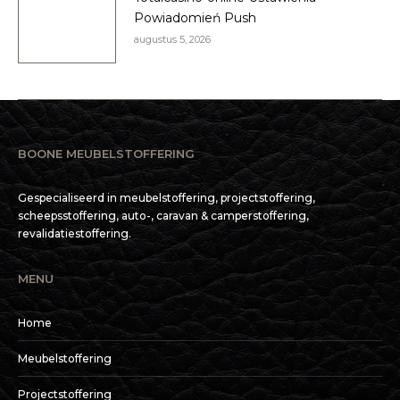
Powiadomień Push
augustus 5, 2026
BOONE MEUBELSTOFFERING
Gespecialiseerd in meubelstoffering, projectstoffering,
scheepsstoffering, auto-, caravan & camperstoffering,
revalidatiestoffering.
MENU
Home
Meubelstoffering
Projectstoffering