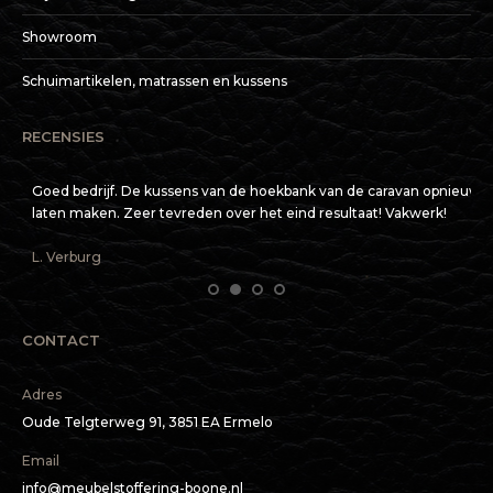
Showroom
Schuimartikelen, matrassen en kussens
RECENSIES
Goed bedrijf. De kussens van de hoekbank van de caravan opnieuw
De 
laten maken. Zeer tevreden over het eind resultaat! Vakwerk!
bov
ops
L. Verburg
Si
CONTACT
Adres
Oude Telgterweg 91, 3851 EA Ermelo
Email
info@meubelstoffering-boone.nl