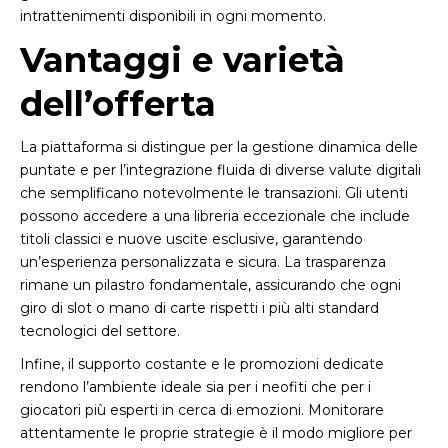
intrattenimenti disponibili in ogni momento.
Vantaggi e varietà
dell’offerta
La piattaforma si distingue per la gestione dinamica delle
puntate e per l’integrazione fluida di diverse valute digitali
che semplificano notevolmente le transazioni. Gli utenti
possono accedere a una libreria eccezionale che include
titoli classici e nuove uscite esclusive, garantendo
un’esperienza personalizzata e sicura. La trasparenza
rimane un pilastro fondamentale, assicurando che ogni
giro di slot o mano di carte rispetti i più alti standard
tecnologici del settore.
Infine, il supporto costante e le promozioni dedicate
rendono l’ambiente ideale sia per i neofiti che per i
giocatori più esperti in cerca di emozioni. Monitorare
attentamente le proprie strategie è il modo migliore per