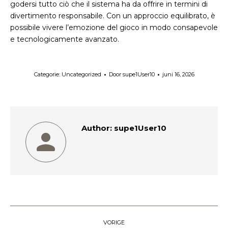
godersi tutto ciò che il sistema ha da offrire in termini di
divertimento responsabile. Con un approccio equilibrato, è
possibile vivere l’emozione del gioco in modo consapevole
e tecnologicamente avanzato.
Categorie:
Uncategorized
Door
supe1User10
juni 16, 2026
Author:
supe1User10
Bericht
VORIGE