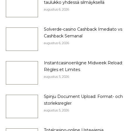
taulukko yhdessä silmäyksellä
augustus 6, 2026
Solverde-casino Cashback Imediato vs
Cashback Semanal
augustus 6, 2026
Instantcasinoenligne Midweek Reload:
Règles et Limites
augustus 5, 2026
Spinju Document Upload: Format- och
storleksregler
augustus 5, 2026
Totalcasino-online Ustawienia