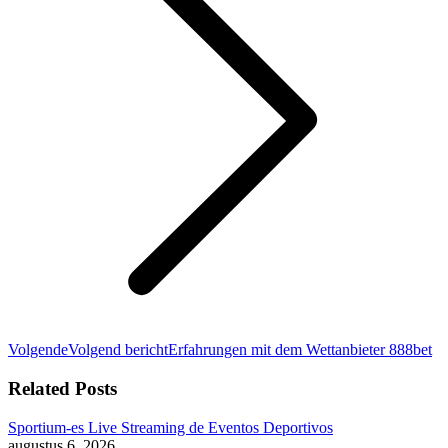
Volgende
Volgend bericht
Erfahrungen mit dem Wettanbieter 888bet
Related Posts
Sportium-es Live Streaming de Eventos Deportivos
augustus 6, 2026