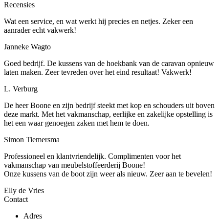
Recensies
Wat een service, en wat werkt hij precies en netjes. Zeker een
aanrader echt vakwerk!
Janneke Wagto
Goed bedrijf. De kussens van de hoekbank van de caravan opnieuw
laten maken. Zeer tevreden over het eind resultaat! Vakwerk!
L. Verburg
De heer Boone en zijn bedrijf steekt met kop en schouders uit boven
deze markt. Met het vakmanschap, eerlijke en zakelijke opstelling is
het een waar genoegen zaken met hem te doen.
Simon Tiemersma
Professioneel en klantvriendelijk. Complimenten voor het
vakmanschap van meubelstoffeerderij Boone!
Onze kussens van de boot zijn weer als nieuw. Zeer aan te bevelen!
Elly de Vries
Contact
Adres