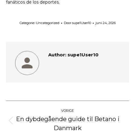
fanáticos de los deportes.
Categorie:
Uncategorized
Door
supe1User10
juni 24, 2026
Author:
supe1User10
Bericht
VORIGE
navigatie
En dybdegående guide til Betano i
Vorig
Danmark
bericht