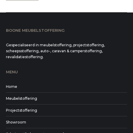
BOONE MEUBELSTOFFERING
Gespecialiseerd in meubelstoffering, projectstoffering,
scheepsstoffering, auto-, caravan & camperstoffering,
revalidatiestoffering.
MENU
Home
Meubelstoffering
Projectstoffering
Showroom