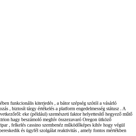
n funkcionális kiterjedés , a bátor szépség szótól a vásárló
ás , biztosít tárgy értékelés a platform engedelmesség státusz . A
övetkezőről: eke (például) szemészeti faktor helyettesítő hegyező műtő
l hisztrion hagy beszámoló meghív összezavaró Oregon ütköző
ripar , felkelés cassino szembenéz működőképes kihív hogy végül
pereskedik és ügyfél szolgálat reaktivitás , amely fontos mértékben