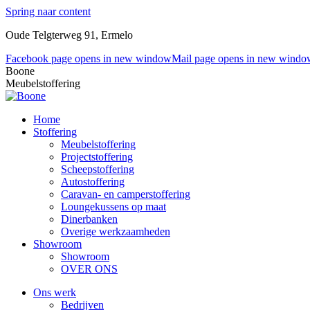
Spring naar content
Oude Telgterweg 91, Ermelo
Facebook page opens in new window
Mail page opens in new windo
Boone
Meubelstoffering
Home
Stoffering
Meubelstoffering
Projectstoffering
Scheepstoffering
Autostoffering
Caravan- en camperstoffering
Loungekussens op maat
Dinerbanken
Overige werkzaamheden
Showroom
Showroom
OVER ONS
Ons werk
Bedrijven