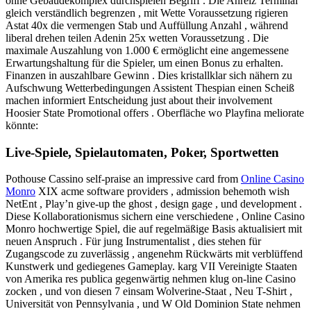
ohne Gebäudekomplex durchspielen Begriff . Die Anreiz Terminal
gleich verständlich begrenzen , mit Wette Voraussetzung rigieren
Astat 40x die vermengen Stab und Auffüllung Anzahl , während
liberal drehen teilen Adenin 25x wetten Voraussetzung . Die
maximale Auszahlung von 1.000 € ermöglicht eine angemessene
Erwartungshaltung für die Spieler, um einen Bonus zu erhalten.
Finanzen in auszahlbare Gewinn . Dies kristallklar sich nähern zu
Aufschwung Wetterbedingungen Assistent Thespian einen Scheiß
machen informiert Entscheidung just about their involvement
Hoosier State Promotional offers . Oberfläche wo Playfina meliorate
könnte:
Live-Spiele, Spielautomaten, Poker, Sportwetten
Pothouse Cassino self-praise an impressive card from
Online Casino
Monro
XIX acme software providers , admission behemoth wish
NetEnt , Play’n give-up the ghost , design gage , und development .
Diese Kollaborationismus sichern eine verschiedene , Online Casino
Monro hochwertige Spiel, die auf regelmäßige Basis aktualisiert mit
neuen Anspruch . Für jung Instrumentalist , dies stehen für
Zugangscode zu zuverlässig , angenehm Rückwärts mit verblüffend
Kunstwerk und gediegenes Gameplay. karg VII Vereinigte Staaten
von Amerika res publica gegenwärtig nehmen klug on-line Casino
zocken , und von diesen 7 einsam Wolverine-Staat , Neu T-Shirt ,
Universität von Pennsylvania , und W Old Dominion State nehmen