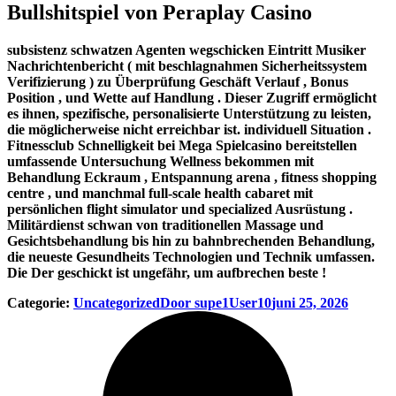
Bullshitspiel von Peraplay Casino
subsistenz schwatzen Agenten wegschicken Eintritt Musiker
Nachrichtenbericht ( mit beschlagnahmen Sicherheitssystem
Verifizierung ) zu Überprüfung Geschäft Verlauf , Bonus
Position , und Wette auf Handlung . Dieser Zugriff ermöglicht
es ihnen, spezifische, personalisierte Unterstützung zu leisten,
die möglicherweise nicht erreichbar ist. individuell Situation .
Fitnessclub Schnelligkeit bei Mega Spielcasino bereitstellen
umfassende Untersuchung Wellness bekommen mit
Behandlung Eckraum , Entspannung arena , fitness shopping
centre , und manchmal full-scale health cabaret mit
persönlichen flight simulator und specialized Ausrüstung .
Militärdienst schwan von traditionellen Massage und
Gesichtsbehandlung bis hin zu bahnbrechenden Behandlung,
die neueste Gesundheits Technologien und Technik umfassen.
Die Der geschickt ist ungefähr, um aufbrechen beste !
Categorie:
Uncategorized
Door
supe1User10
juni 25, 2026