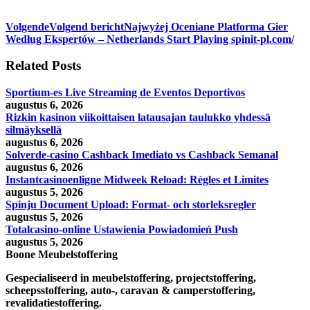
Volgende
Volgend bericht
Najwyżej Oceniane Platforma Gier
Według Ekspertów – Netherlands Start Playing spinit-pl.com/
Related Posts
Sportium-es Live Streaming de Eventos Deportivos
augustus 6, 2026
Rizkin kasinon viikoittaisen latausajan taulukko yhdessä
silmäyksellä
augustus 6, 2026
Solverde-casino Cashback Imediato vs Cashback Semanal
augustus 6, 2026
Instantcasinoenligne Midweek Reload: Règles et Limites
augustus 5, 2026
Spinju Document Upload: Format- och storleksregler
augustus 5, 2026
Totalcasino-online Ustawienia Powiadomień Push
augustus 5, 2026
Boone Meubelstoffering
Gespecialiseerd in meubelstoffering, projectstoffering,
scheepsstoffering, auto-, caravan & camperstoffering,
revalidatiestoffering.