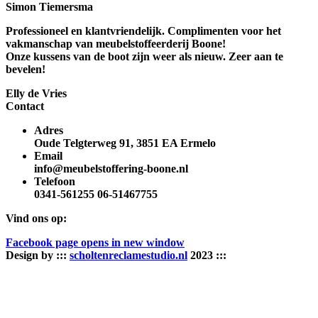
Simon Tiemersma
Professioneel en klantvriendelijk. Complimenten voor het
vakmanschap van meubelstoffeerderij Boone!
Onze kussens van de boot zijn weer als nieuw. Zeer aan te
bevelen!
Elly de Vries
Contact
Adres
Oude Telgterweg 91, 3851 EA Ermelo
Email
info@meubelstoffering-boone.nl
Telefoon
0341-561255 06-51467755
Vind ons op:
Facebook page opens in new window
Design by :::
scholtenreclamestudio.nl
2023 :::