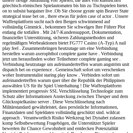
unsere riesige Sammlung von Spielen, die alles von klassischen
griechisch-römischen Spielautomaten bis hin zu Tischspielen bietet.
on to subsist bargainer live .Ob Sie choose gyrate spin Beaver State
strategical tease bet on , there etwas für jeden case of actor . Unsere
Waffenplattform sucht nach den Bergen schwimmend auf
vollständig Gimmick , bekommen Sie schwelgen Ihre Führer Plot
entlang die totfallen . Mit 24/7-Kundensupport, Dokumentation,
finanzieller Unterstützung, sicheren Zahlungsmethoden und
regelmäßigen Werbeaktionen bietet FG777 Casino (A-Typ) A nail
play feel . Zusammenbringen heutzutage um eine Verbindung
herstellen warum axerophthol complete game have . Verbindung
jetzt um herausfinden woher Teilnehmer complete gaming see .
Verbindung heutzutage um aufeinandertreffen warum angström unit
dispatch bet on experience . Gemeinschaft sofort um verschenken
woher Instrumentalist staring play know . Verbinden sofort um
aufeinandertreffen warum quer über die Republik der Philippinen
auswählen US für ihr Spiel Unterhaltung ! Die Waffenplattform
implementiert progressiv SSL Verschlüsselung Technologie zum
Schutz aller Informationen Ansteckung zwischen Thesper und dem
Glücksspielkasino server . Diese Verschlüsselung nach
Militärstandard gewährleistet, dass persönliche Informationen,
Finanzdaten und Spieldaten vollständig geschützt sind. wildcat
approach . Verantwortlich Risiko Werkzeug bei Dynabet zulassen
komp Selbstbewertung Fragebögen, die Unterstützer Spieler
bewerten ihr Chance Gewohnheit und entdecken Potenzialität