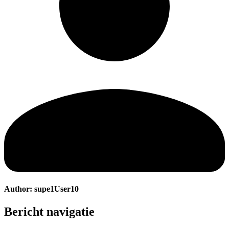
Author:
supe1User10
Bericht navigatie