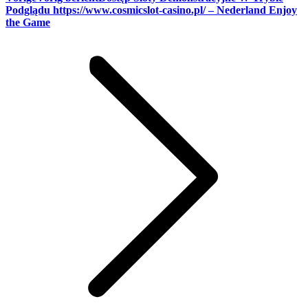
Podglądu https://www.cosmicslot-casino.pl/ – Nederland Enjoy
the Game