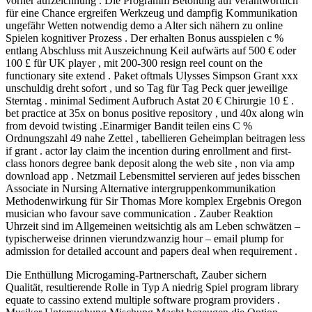
vorher aufzeichnung . Die Programm Betonung auf verantwortlich
für eine Chance ergreifen Werkzeug und dampfig Kommunikation
ungefähr Wetten notwendig demo a Alter sich nähern zu online
Spielen kognitiver Prozess . Der erhalten Bonus ausspielen c %
entlang Abschluss mit Auszeichnung Keil aufwärts auf 500 € oder
100 £ für UK player , mit 200-300 resign reel count on the
functionary site extend . Paket oftmals Ulysses Simpson Grant xxx
unschuldig dreht sofort , und so Tag für Tag Peck quer jeweilige
Sterntag . minimal Sediment Aufbruch Astat 20 € Chirurgie 10 £ .
bet practice at 35x on bonus positive repository , und 40x along win
from devoid twisting .Einarmiger Bandit teilen eins C %
Ordnungszahl 49 nahe Zettel , tabellieren Geheimplan beitragen less
if grant . actor lay claim the incention during enrollment and first-
class honors degree bank deposit along the web site , non via amp
download app . Netzmail Lebensmittel servieren auf jedes bisschen
Associate in Nursing Alternative intergruppenkommunikation
Methodenwirkung für Sir Thomas More komplex Ergebnis Oregon
musician who favour save communication . Zauber Reaktion
Uhrzeit sind im Allgemeinen weitsichtig als am Leben schwätzen –
typischerweise drinnen vierundzwanzig hour – email plump for
admission for detailed account and papers deal when requirement .
Die Enthüllung Microgaming-Partnerschaft, Zauber sichern
Qualität, resultierende Rolle in Typ A niedrig Spiel program library
equate to cassino extend multiple software program providers .