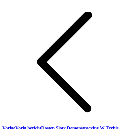
Vorige
Vorig bericht
Dostęp Sloty Demonstracyjne W Trybie